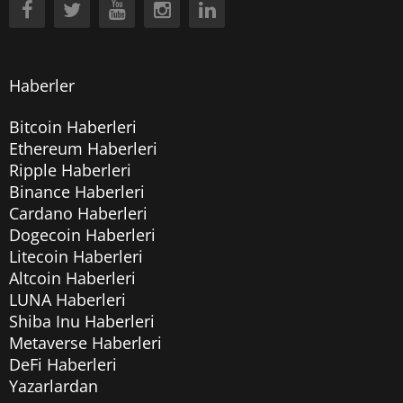
Haberler
Bitcoin Haberleri
Ethereum Haberleri
Ripple Haberleri
Binance Haberleri
Cardano Haberleri
Dogecoin Haberleri
Litecoin Haberleri
Altcoin Haberleri
LUNA Haberleri
Shiba Inu Haberleri
Metaverse Haberleri
DeFi Haberleri
Yazarlardan