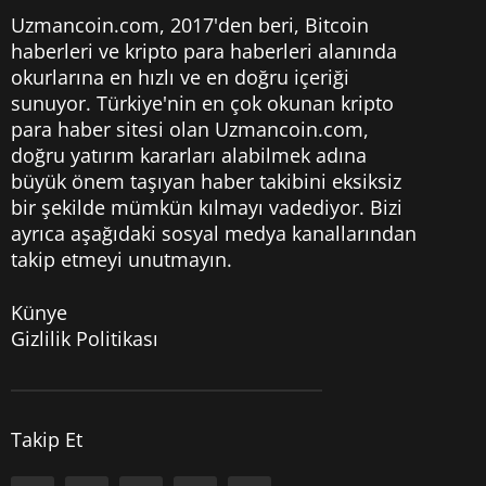
Uzmancoin.com, 2017'den beri,
Bitcoin
haberleri
ve kripto para haberleri alanında
okurlarına en hızlı ve en doğru içeriği
sunuyor. Türkiye'nin en çok okunan kripto
para haber sitesi olan Uzmancoin.com,
doğru yatırım kararları alabilmek adına
büyük önem taşıyan haber takibini eksiksiz
bir şekilde mümkün kılmayı vadediyor. Bizi
ayrıca aşağıdaki sosyal medya kanallarından
takip etmeyi unutmayın.
Künye
Gizlilik Politikası
Takip Et