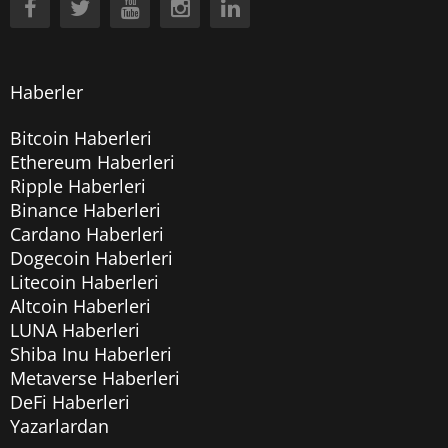
Haberler
Bitcoin Haberleri
Ethereum Haberleri
Ripple Haberleri
Binance Haberleri
Cardano Haberleri
Dogecoin Haberleri
Litecoin Haberleri
Altcoin Haberleri
LUNA Haberleri
Shiba Inu Haberleri
Metaverse Haberleri
DeFi Haberleri
Yazarlardan