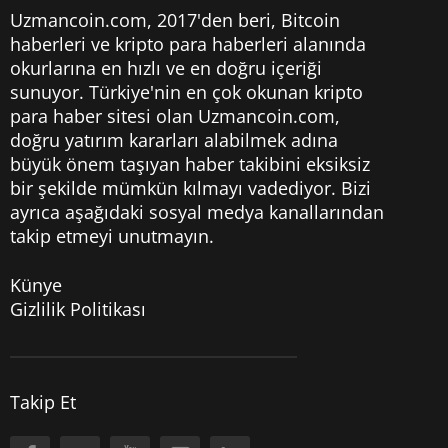
Uzmancoin.com, 2017'den beri,
Bitcoin
haberleri
ve kripto para haberleri alanında
okurlarına en hızlı ve en doğru içeriği
sunuyor. Türkiye'nin en çok okunan kripto
para haber sitesi olan Uzmancoin.com,
doğru yatırım kararları alabilmek adına
büyük önem taşıyan haber takibini eksiksiz
bir şekilde mümkün kılmayı vadediyor. Bizi
ayrıca aşağıdaki sosyal medya kanallarından
takip etmeyi unutmayın.
Künye
Gizlilik Politikası
Takip Et