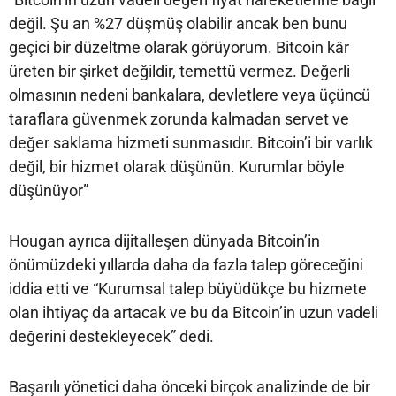
değil. Şu an %27 düşmüş olabilir ancak ben bunu
geçici bir düzeltme olarak görüyorum. Bitcoin kâr
üreten bir şirket değildir, temettü vermez. Değerli
olmasının nedeni bankalara, devletlere veya üçüncü
taraflara güvenmek zorunda kalmadan servet ve
değer saklama hizmeti sunmasıdır. Bitcoin’i bir varlık
değil, bir hizmet olarak düşünün. Kurumlar böyle
düşünüyor”
Hougan ayrıca dijitalleşen dünyada Bitcoin’in
önümüzdeki yıllarda daha da fazla talep göreceğini
iddia etti ve “Kurumsal talep büyüdükçe bu hizmete
olan ihtiyaç da artacak ve bu da Bitcoin’in uzun vadeli
değerini destekleyecek” dedi.
Başarılı yönetici daha önceki birçok analizinde de bir