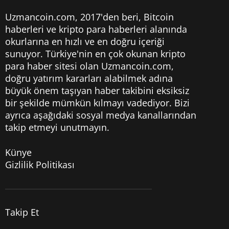
Uzmancoin.com, 2017'den beri,
Bitcoin
haberleri
ve kripto para haberleri alanında
okurlarına en hızlı ve en doğru içeriği
sunuyor. Türkiye'nin en çok okunan kripto
para haber sitesi olan Uzmancoin.com,
doğru yatırım kararları alabilmek adına
büyük önem taşıyan haber takibini eksiksiz
bir şekilde mümkün kılmayı vadediyor. Bizi
ayrıca aşağıdaki sosyal medya kanallarından
takip etmeyi unutmayın.
Künye
Gizlilik Politikası
Takip Et