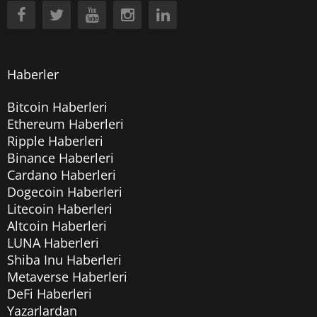
Haberler
Bitcoin Haberleri
Ethereum Haberleri
Ripple Haberleri
Binance Haberleri
Cardano Haberleri
Dogecoin Haberleri
Litecoin Haberleri
Altcoin Haberleri
LUNA Haberleri
Shiba Inu Haberleri
Metaverse Haberleri
DeFi Haberleri
Yazarlardan