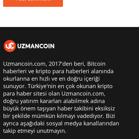
Uzmancoin.com, 2017'den beri,
Bitcoin
haberleri
ve kripto para haberleri alanında
okurlarına en hızlı ve en doğru içeriği
sunuyor. Türkiye'nin en çok okunan kripto
para haber sitesi olan Uzmancoin.com,
doğru yatırım kararları alabilmek adına
büyük önem taşıyan haber takibini eksiksiz
bir şekilde mümkün kılmayı vadediyor. Bizi
ayrıca aşağıdaki sosyal medya kanallarından
takip etmeyi unutmayın.