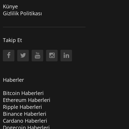
Künye
Gizlilik Politikası
Takip Et
Haberler
Bitcoin Haberleri
Ethereum Haberleri
Ripple Haberleri
Binance Haberleri
Cardano Haberleri
Dogecoin Haberleri