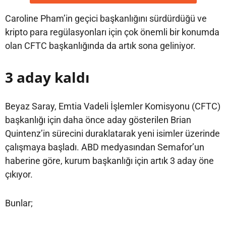
Caroline Pham’in geçici başkanlığını sürdürdüğü ve
kripto para regülasyonları için çok önemli bir konumda
olan CFTC başkanlığında da artık sona geliniyor.
3 aday kaldı
Beyaz Saray, Emtia Vadeli İşlemler Komisyonu (CFTC)
başkanlığı için daha önce aday gösterilen Brian
Quintenz’in sürecini duraklatarak yeni isimler üzerinde
çalışmaya başladı. ABD medyasından Semafor’un
haberine göre, kurum başkanlığı için artık 3 aday öne
çıkıyor.
Bunlar;