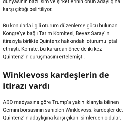
dünyasının bazı isim ve şirketlerinin onun adaylığına
karşı çıktığı belirtiliyor.
Bu konularla ilgili oturum düzenleme gücü bulunan
Kongre’ye bağlı Tarım Komitesi, Beyaz Saray’ın
itirazıyla birlikte Quintenz hakkındaki oturumu iptal
etmişti. Komite, bu karardan önce de iki kez
Quintenz’in duruşmasını ertelemişti.
Winklevoss kardeşlerin de
itirazı vardı
ABD medyasına göre Trump’a yakınlıklarıyla bilinen
Gemini borsasının sahipleri Winklevoss, kardeşler de,
Quintenz’in adaylığına karşı çıkan isimlerden oldular.