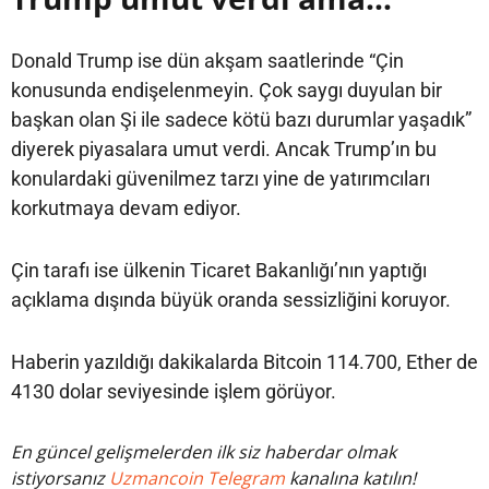
Donald Trump ise dün akşam saatlerinde “Çin
konusunda endişelenmeyin. Çok saygı duyulan bir
başkan olan Şi ile sadece kötü bazı durumlar yaşadık”
diyerek piyasalara umut verdi. Ancak Trump’ın bu
konulardaki güvenilmez tarzı yine de yatırımcıları
korkutmaya devam ediyor.
Çin tarafı ise ülkenin Ticaret Bakanlığı’nın yaptığı
açıklama dışında büyük oranda sessizliğini koruyor.
Haberin yazıldığı dakikalarda Bitcoin 114.700, Ether de
4130 dolar seviyesinde işlem görüyor.
En güncel gelişmelerden ilk siz haberdar olmak
istiyorsanız
Uzmancoin Telegram
kanalına katılın!