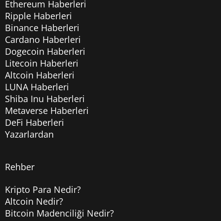
Ethereum Haberleri
Ripple Haberleri
Binance Haberleri
Cardano Haberleri
Dogecoin Haberleri
Litecoin Haberleri
Altcoin Haberleri
LUNA Haberleri
Shiba Inu Haberleri
Metaverse Haberleri
DeFi Haberleri
Yazarlardan
Rehber
Kripto Para Nedir?
Altcoin Nedir?
Bitcoin Madenciliği Nedir?