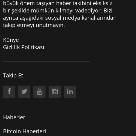
büyük önem taşıyan haber takibini eksiksiz
bir şekilde mümkün kılmayı vadediyor. Bizi
ayrıca aşağıdaki sosyal medya kanallarından
takip etmeyi unutmayın.
Künye
Gizlilik Politikası
Takip Et
Haberler
Bitcoin Haberleri