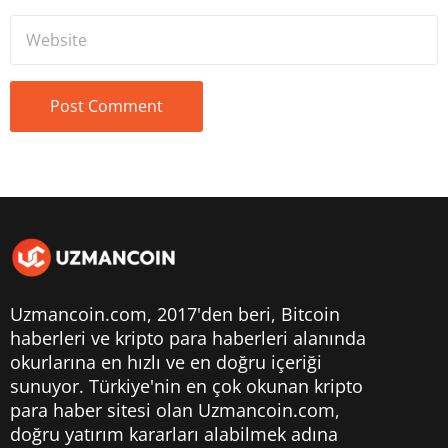
Uzmancoin.com, 2017'den beri,
Bitcoin
haberleri
ve kripto para haberleri alanında
okurlarına en hızlı ve en doğru içeriği
sunuyor. Türkiye'nin en çok okunan kripto
para haber sitesi olan Uzmancoin.com,
doğru yatırım kararları alabilmek adına