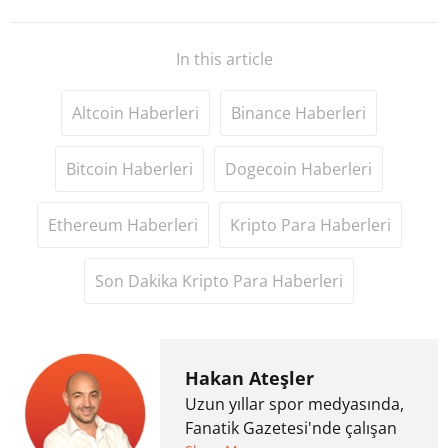
In this article
Altcoin Haberleri
Binance Haberleri
Bitcoin Haberleri
Dogecoin Haberleri
Ethereum Haberleri
Kripto Para Haberleri
Son Dakika Kripto Para Haberleri
Hakan Ateşler
Uzun yıllar spor medyasında,
Fanatik Gazetesi'nde çalışan