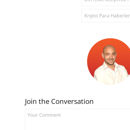
Kripto Para Haberler
Join the Conversation