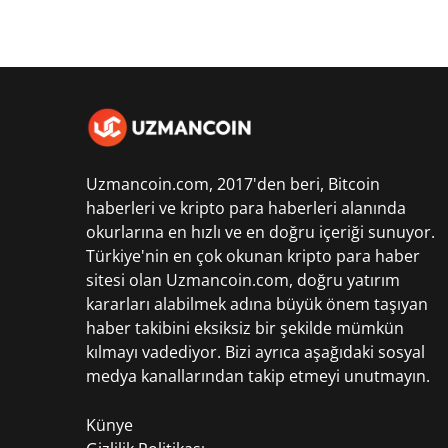
Uzmancoin.com, 2017'den beri,
Bitcoin
haberleri
ve kripto para haberleri alanında
okurlarına en hızlı ve en doğru içeriği sunuyor.
Türkiye'nin en çok okunan kripto para haber
sitesi olan Uzmancoin.com, doğru yatırım
kararları alabilmek adına büyük önem taşıyan
haber takibini eksiksiz bir şekilde mümkün
kılmayı vadediyor. Bizi ayrıca aşağıdaki sosyal
medya kanallarından takip etmeyi unutmayın.
Künye