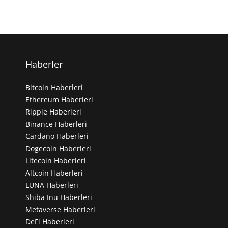
Haberler
Bitcoin Haberleri
Ethereum Haberleri
Ripple Haberleri
Binance Haberleri
Cardano Haberleri
Dogecoin Haberleri
Litecoin Haberleri
Altcoin Haberleri
LUNA Haberleri
Shiba Inu Haberleri
Metaverse Haberleri
DeFi Haberleri