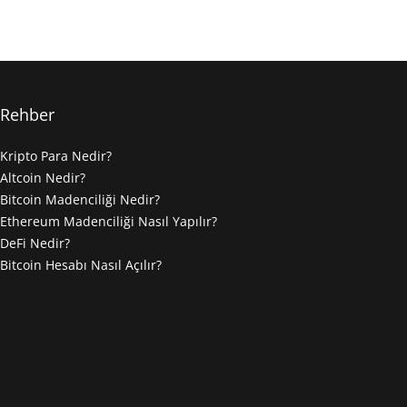
Rehber
Kripto Para Nedir?
Altcoin Nedir?
Bitcoin Madenciliği Nedir?
Ethereum Madenciliği Nasıl Yapılır?
DeFi Nedir?
Bitcoin Hesabı Nasıl Açılır?