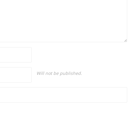
Will not be published.