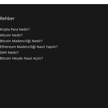
Rehber
Kripto Para Nedir?
Altcoin Nedir?
Bitcoin Madenciliği Nedir?
Ethereum Madenciliği Nasıl Yapılır?
DeFi Nedir?
Bitcoin Hesabı Nasıl Açılır?