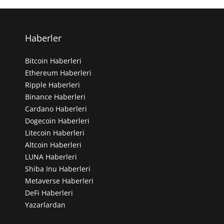
Haberler
Bitcoin Haberleri
Ethereum Haberleri
Ripple Haberleri
Binance Haberleri
Cardano Haberleri
Dogecoin Haberleri
Litecoin Haberleri
Altcoin Haberleri
LUNA Haberleri
Shiba Inu Haberleri
Metaverse Haberleri
DeFi Haberleri
Yazarlardan