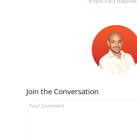
Kripto Para Haberler
Join the Conversation