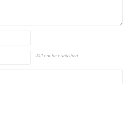
Will not be published.