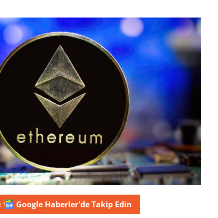
i
Google Haberler'de
Takip Edin