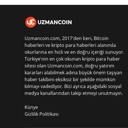
Uzmancoin.com, 2017'den beri,
Bitcoin
haberleri
ve kripto para haberleri alanında
okurlarına en hızlı ve en doğru içeriği sunuyor.
Türkiye'nin en çok okunan kripto para haber
sitesi olan Uzmancoin.com, doğru yatırım
kararları alabilmek adına büyük önem taşıyan
haber takibini eksiksiz bir şekilde mümkün
kılmayı vadediyor. Bizi ayrıca aşağıdaki sosyal
medya kanallarından takip etmeyi unutmayın.
Künye
Gizlilik Politikası