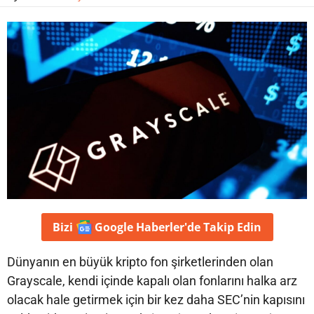
Bizi
Google Haberler'de
Takip Edin
Dünyanın en büyük kripto fon şirketlerinden olan
Grayscale, kendi içinde kapalı olan fonlarını halka arz
olacak hale getirmek için bir kez daha SEC’nin kapısını