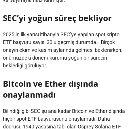
SEC’yi yoğun süreç bekliyor
2025’in ilk yarısı itibarıyla SEC’ye yapılan spot kripto
ETF başvuru sayısı 30’u geçmiş durumda… Birçok
onayın ekim ve kasım aylarında gelmesi beklenirken,
önümüzdeki dönem kurumu yoğun bir sürecin
beklediği görülüyor.
Bitcoin ve Ether dışında
onaylanmadı
Bilindiği gibi SEC şu ana kadar Bitcoin ve
Ether
dışında
hiçbir spot ETF başvurusunu onaylamadı. Daha
doğrusu 1940 yasasına tâbi olan Osprey Solana ETF