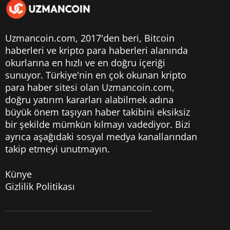
Uzmancoin.com, 2017'den beri,
Bitcoin
haberleri
ve kripto para haberleri alanında
okurlarına en hızlı ve en doğru içeriği
sunuyor. Türkiye'nin en çok okunan kripto
para haber sitesi olan Uzmancoin.com,
doğru yatırım kararları alabilmek adına
büyük önem taşıyan haber takibini eksiksiz
bir şekilde mümkün kılmayı vadediyor. Bizi
ayrıca aşağıdaki sosyal medya kanallarından
takip etmeyi unutmayın.
Künye
Gizlilik Politikası