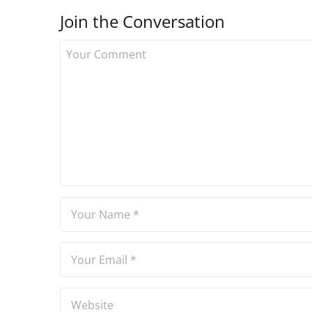
Join the Conversation