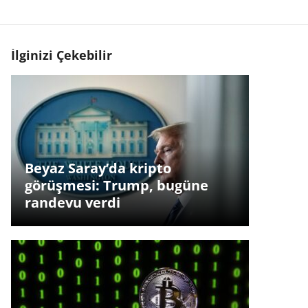
İlginizi Çekebilir
Beyaz Saray’da kripto
görüşmesi: Trump, bugüne
randevu verdi