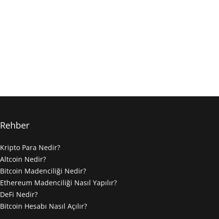
Rehber
Kripto Para Nedir?
Altcoin Nedir?
Bitcoin Madenciliği Nedir?
Ethereum Madenciliği Nasıl Yapılır?
DeFi Nedir?
Bitcoin Hesabı Nasıl Açılır?