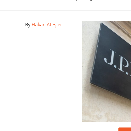
By
Hakan Ateşler