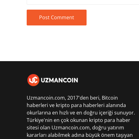
Uzmancoin.com, 2017'den beri,
Bitcoin
haberleri
ve kripto para haberleri alanında
okurlarına en hızlı ve en doğru içeriği sunuyor.
Türkiye'nin en çok okunan kripto para haber
sitesi olan Uzmancoin.com, doğru yatırım
kararları alabilmek adına büyük önem taşıyan