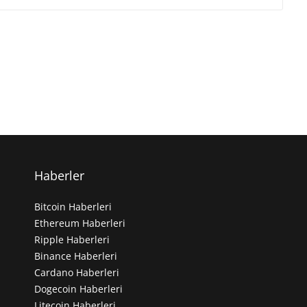
Haberler
Bitcoin Haberleri
Ethereum Haberleri
Ripple Haberleri
Binance Haberleri
Cardano Haberleri
Dogecoin Haberleri
Litecoin Haberleri