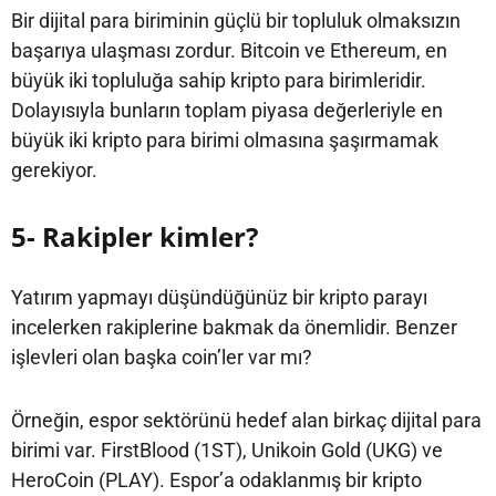
Bir dijital para biriminin güçlü bir topluluk olmaksızın
başarıya ulaşması zordur. Bitcoin ve Ethereum, en
büyük iki topluluğa sahip kripto para birimleridir.
Dolayısıyla bunların toplam piyasa değerleriyle en
büyük iki kripto para birimi olmasına şaşırmamak
gerekiyor.
5- Rakipler kimler?
Yatırım yapmayı düşündüğünüz bir kripto parayı
incelerken rakiplerine bakmak da önemlidir. Benzer
işlevleri olan başka coin’ler var mı?
Örneğin, espor sektörünü hedef alan birkaç dijital para
birimi var. FirstBlood (1ST), Unikoin Gold (UKG) ve
HeroCoin (PLAY). Espor’a odaklanmış bir kripto