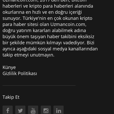
haberleri
ve kripto para haberleri alanında
okurlarına en hızlı ve en doğru içeriği
sunuyor. Türkiye'nin en çok okunan kripto
para haber sitesi olan Uzmancoin.com,
doğru yatırım kararları alabilmek adına
büyük önem taşıyan haber takibini eksiksiz
bir şekilde mümkün kılmayı vadediyor. Bizi
ayrıca aşağıdaki sosyal medya kanallarından
takip etmeyi unutmayın.
Künye
Gizlilik Politikası
Takip Et