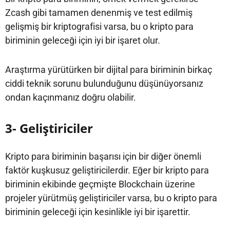
Zcash gibi tamamen denenmiş ve test edilmiş
gelişmiş bir kriptografisi varsa, bu o kripto para
biriminin geleceği için iyi bir işaret olur.
Araştırma yürütürken bir dijital para biriminin birkaç
ciddi teknik sorunu bulunduğunu düşünüyorsanız
ondan kaçınmanız doğru olabilir.
3- Geliştiriciler
Kripto para biriminin başarısı için bir diğer önemli
faktör kuşkusuz geliştiricilerdir. Eğer bir kripto para
biriminin ekibinde geçmişte Blockchain üzerine
projeler yürütmüş geliştiriciler varsa, bu o kripto para
biriminin geleceği için kesinlikle iyi bir işarettir.