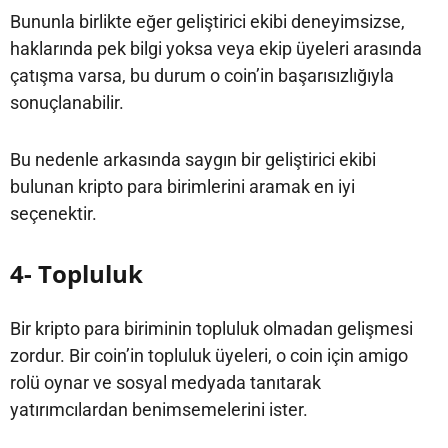
Bununla birlikte eğer geliştirici ekibi deneyimsizse,
haklarında pek bilgi yoksa veya ekip üyeleri arasında
çatışma varsa, bu durum o coin’in başarısızlığıyla
sonuçlanabilir.
Bu nedenle arkasında saygın bir geliştirici ekibi
bulunan kripto para birimlerini aramak en iyi
seçenektir.
4- Topluluk
Bir kripto para biriminin topluluk olmadan gelişmesi
zordur. Bir coin’in topluluk üyeleri, o coin için amigo
rolü oynar ve sosyal medyada tanıtarak
yatırımcılardan benimsemelerini ister.