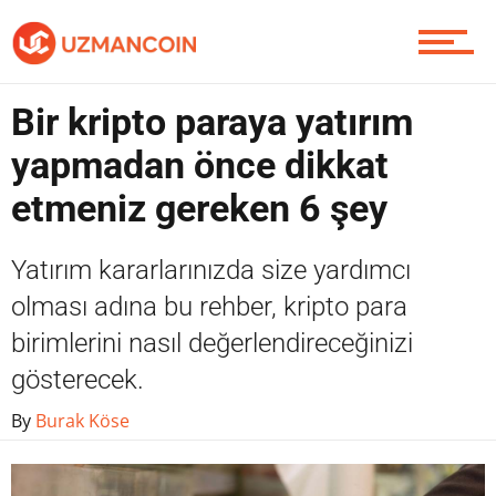
Contact / İletişim
Bir kripto paraya yatırım
yapmadan önce dikkat
etmeniz gereken 6 şey
Yatırım kararlarınızda size yardımcı
olması adına bu rehber, kripto para
birimlerini nasıl değerlendireceğinizi
gösterecek.
By
Burak Köse