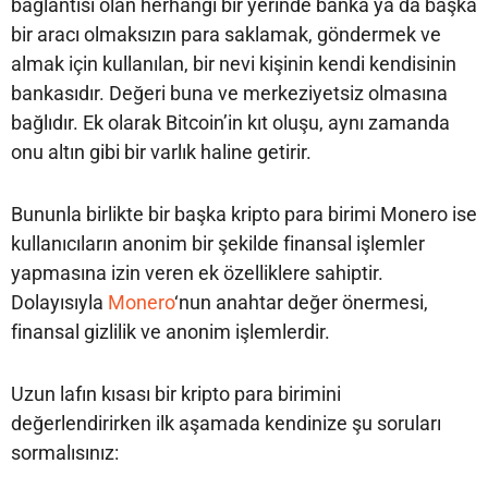
bağlantısı olan herhangi bir yerinde banka ya da başka
bir aracı olmaksızın para saklamak, göndermek ve
almak için kullanılan, bir nevi kişinin kendi kendisinin
bankasıdır. Değeri buna ve merkeziyetsiz olmasına
bağlıdır. Ek olarak Bitcoin’in kıt oluşu, aynı zamanda
onu altın gibi bir varlık haline getirir.
Bununla birlikte bir başka kripto para birimi Monero ise
kullanıcıların anonim bir şekilde finansal işlemler
yapmasına izin veren ek özelliklere sahiptir.
Dolayısıyla
Monero
‘nun anahtar değer önermesi,
finansal gizlilik ve anonim işlemlerdir.
Uzun lafın kısası bir kripto para birimini
değerlendirirken ilk aşamada kendinize şu soruları
sormalısınız: