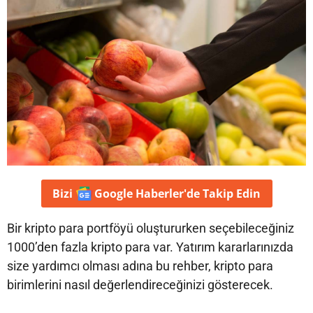
Bizi
Google Haberler'de
Takip Edin
Bir kripto para portföyü oluştururken seçebileceğiniz
1000’den fazla kripto para var. Yatırım kararlarınızda
size yardımcı olması adına bu rehber, kripto para
birimlerini nasıl değerlendireceğinizi gösterecek.