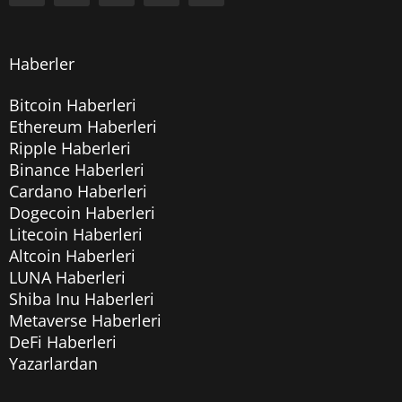
Haberler
Bitcoin Haberleri
Ethereum Haberleri
Ripple Haberleri
Binance Haberleri
Cardano Haberleri
Dogecoin Haberleri
Litecoin Haberleri
Altcoin Haberleri
LUNA Haberleri
Shiba Inu Haberleri
Metaverse Haberleri
DeFi Haberleri
Yazarlardan