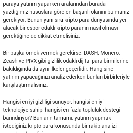
paraya yatırım yaparken aralarından burada
yazdığımız hususlara göre en başarılı olanını bulmanız
gerekiyor. Bunun yanı sıra kripto para dünyasında yer
alacak bir espor odaklı kripto paranın nasıl olması
gerektiğine de dikkat etmelisiniz.
Bir başka örnek vermek gerekirse; DASH, Monero,
Zcash ve PIVX gibi gizlilik odaklı dijital para birmilerine
bakıldığında da aynı ilkeler geçerlidir. Hangisine
yatırım yapacağınızı analiz ederken bunları birbirleriyle
karşılaştırmalısınız.
Hangisi en iyi gizliliği sunuyor, hangisi en iyi
teknolojiye sahip, hangisi en fazla topluluk desteği
barındırıyor? Bunların tamamı, yatırım yapmak
istediğiniz kripto para konusunda bir rakip analizi