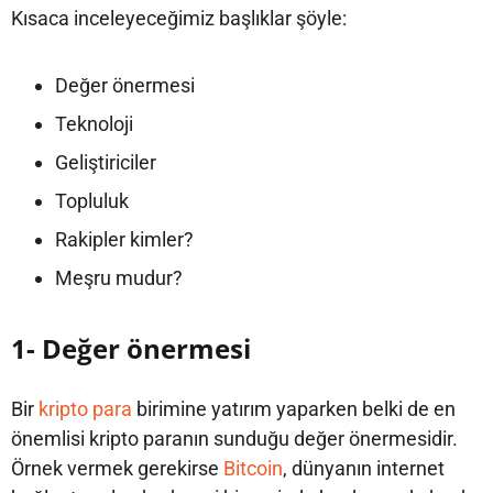
Kısaca inceleyeceğimiz başlıklar şöyle:
Değer önermesi
Teknoloji
Geliştiriciler
Topluluk
Rakipler kimler?
Meşru mudur?
1- Değer önermesi
Bir
kripto para
birimine yatırım yaparken belki de en
önemlisi kripto paranın sunduğu değer önermesidir.
Örnek vermek gerekirse
Bitcoin
, dünyanın internet