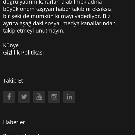
doğru yatırım kararları alabilmek adına
büyük önem taşıyan haber takibini eksiksiz
bir şekilde mümkün kılmayı vadediyor. Bizi
ayrıca aşağıdaki sosyal medya kanallarından
takip etmeyi unutmayın.
Künye
Gizlilik Politikası
Takip Et
Haberler