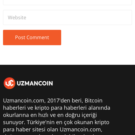
Uzmancoin.com, 2017'den beri,
Bitcoin
haberleri
ve kripto para haberleri alanında
okurlarına en hızlı ve en doğru içeriği
sunuyor. Türkiye'nin en çok okunan kripto
para haber sitesi olan Uzmancoin.com,