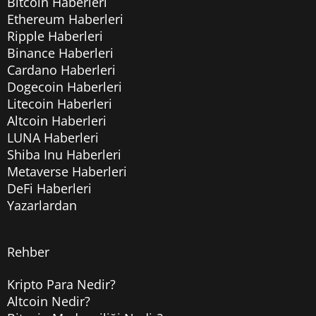
Bitcoin Haberleri
Ethereum Haberleri
Ripple Haberleri
Binance Haberleri
Cardano Haberleri
Dogecoin Haberleri
Litecoin Haberleri
Altcoin Haberleri
LUNA Haberleri
Shiba Inu Haberleri
Metaverse Haberleri
DeFi Haberleri
Yazarlardan
Rehber
Kripto Para Nedir?
Altcoin Nedir?