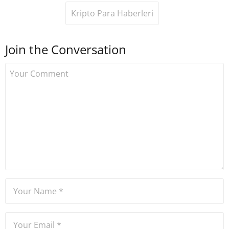
Kripto Para Haberleri
Join the Conversation