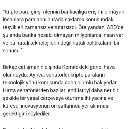
“Kripto para girişimlerinin bankacılığa erişimi olmayan
insanlara paralarını burada saklama konusundaki
teşvikleri zamansız ve tutarsızdı. Öte yandan, ABD’de
şu anda banka hesabı olmayan milyonlarca insan var
ve bu hatalı teknolojilerin değil hatalı politikaların bir
sonucu.”
Birkaç çatışmanın dışında Komite’deki genel hava
olumluydu. Ayrıca, senatörler kripto paraların
teknolojik yönü konusunda daha olumlu bakıyorlar.
Hatta senatörlerden bazıları endüstriyi daha net bir
şekilde bir yasal çerçeveye oturtma ihtiyacına ve
küresel inovasyonun ön saflarında yer alınması
gerektiğini söylediler.