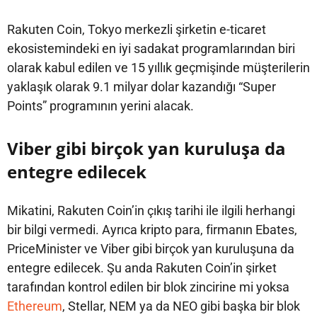
Rakuten Coin, Tokyo merkezli şirketin e-ticaret
ekosistemindeki en iyi sadakat programlarından biri
olarak kabul edilen ve 15 yıllık geçmişinde müşterilerin
yaklaşık olarak 9.1 milyar dolar kazandığı “Super
Points” programının yerini alacak.
Viber gibi birçok yan kuruluşa da
entegre edilecek
Mikatini, Rakuten Coin’in çıkış tarihi ile ilgili herhangi
bir bilgi vermedi. Ayrıca kripto para, firmanın Ebates,
PriceMinister ve Viber gibi birçok yan kuruluşuna da
entegre edilecek. Şu anda Rakuten Coin’in şirket
tarafından kontrol edilen bir blok zincirine mi yoksa
Ethereum
, Stellar, NEM ya da NEO gibi başka bir blok