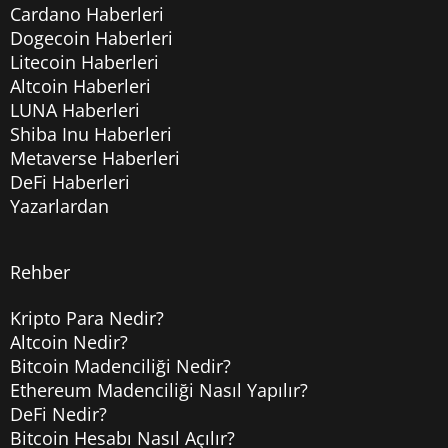
Cardano Haberleri
Dogecoin Haberleri
Litecoin Haberleri
Altcoin Haberleri
LUNA Haberleri
Shiba Inu Haberleri
Metaverse Haberleri
DeFi Haberleri
Yazarlardan
Rehber
Kripto Para Nedir?
Altcoin Nedir?
Bitcoin Madenciliği Nedir?
Ethereum Madenciliği Nasıl Yapılır?
DeFi Nedir?
Bitcoin Hesabı Nasıl Açılır?