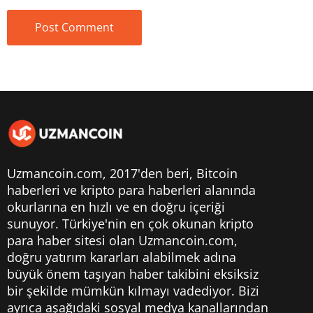
Uzmancoin.com, 2017'den beri,
Bitcoin
haberleri
ve kripto para haberleri alanında
okurlarına en hızlı ve en doğru içeriği
sunuyor. Türkiye'nin en çok okunan kripto
para haber sitesi olan Uzmancoin.com,
doğru yatırım kararları alabilmek adına
büyük önem taşıyan haber takibini eksiksiz
bir şekilde mümkün kılmayı vadediyor. Bizi
ayrıca aşağıdaki sosyal medya kanallarından