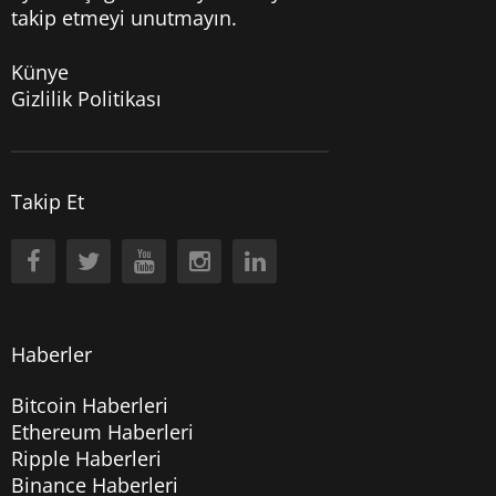
takip etmeyi unutmayın.
Künye
Gizlilik Politikası
Takip Et
Haberler
Bitcoin Haberleri
Ethereum Haberleri
Ripple Haberleri
Binance Haberleri