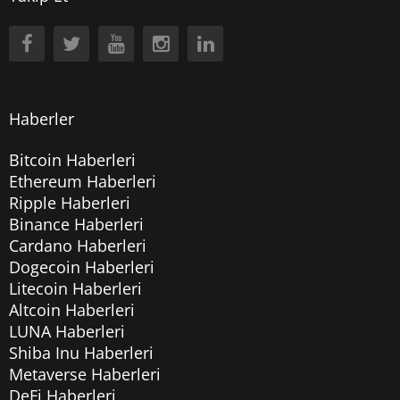
Haberler
Bitcoin Haberleri
Ethereum Haberleri
Ripple Haberleri
Binance Haberleri
Cardano Haberleri
Dogecoin Haberleri
Litecoin Haberleri
Altcoin Haberleri
LUNA Haberleri
Shiba Inu Haberleri
Metaverse Haberleri
DeFi Haberleri