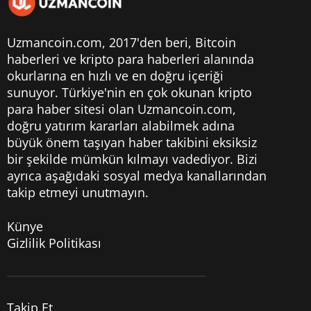
Uzmancoin.com, 2017'den beri,
Bitcoin
haberleri
ve kripto para haberleri alanında
okurlarına en hızlı ve en doğru içeriği
sunuyor. Türkiye'nin en çok okunan kripto
para haber sitesi olan Uzmancoin.com,
doğru yatırım kararları alabilmek adına
büyük önem taşıyan haber takibini eksiksiz
bir şekilde mümkün kılmayı vadediyor. Bizi
ayrıca aşağıdaki sosyal medya kanallarından
takip etmeyi unutmayın.
Künye
Gizlilik Politikası
Takip Et