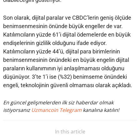
Son olarak, dijital paralar ve CBDC’lerin geniş ölçüde
benimsenmesinin önünde büyük engeller de var.
Katılımcıların yüzde 61’i dijital ödemelerde en büyük
endişelerinin gizlilik olduğunu ifade ediyor.
Katılımcıların yüzde 44’ü, dijital para birimlerinin
benimsenmesinin önündeki en büyük engelin dijital
paraların kullanımının iyi anlaşılmaması olduğunu
düşünüyor. 3’te 1’i ise (%32) benimseme önündeki
engeli, teknolojinin güvenli olmaması olarak açıkladı.
En güncel gelişmelerden ilk siz haberdar olmak
istiyorsanız
Uzmancoin Telegram
kanalına katılın!
In this article