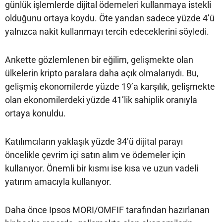
günlük işlemlerde dijital ödemeleri kullanmaya istekli
olduğunu ortaya koydu. Öte yandan sadece yüzde 4’ü
yalnızca nakit kullanmayı tercih edeceklerini söyledi.
Ankette gözlemlenen bir eğilim, gelişmekte olan
ülkelerin kripto paralara daha açık olmalarıydı. Bu,
gelişmiş ekonomilerde yüzde 19’a karşılık, gelişmekte
olan ekonomilerdeki yüzde 41’lik sahiplik oranıyla
ortaya konuldu.
Katılımcıların yaklaşık yüzde 34’ü dijital parayı
öncelikle çevrim içi satın alım ve ödemeler için
kullanıyor. Önemli bir kısmı ise kısa ve uzun vadeli
yatırım amacıyla kullanıyor.
Daha önce Ipsos MORI/OMFIF tarafından hazırlanan