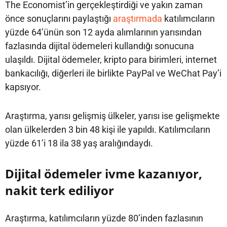
The Economist’in gerçekleştirdiği ve yakın zaman
önce sonuçlarını paylaştığı
araştırmada
katılımcıların
yüzde 64’ünün son 12 ayda alımlarının yarısından
fazlasında dijital ödemeleri kullandığı sonucuna
ulaşıldı. Dijital ödemeler, kripto para birimleri, internet
bankacılığı, diğerleri ile birlikte PayPal ve WeChat Pay’i
kapsıyor.
Araştırma, yarısı gelişmiş ülkeler, yarısı ise gelişmekte
olan ülkelerden 3 bin 48 kişi ile yapıldı. Katılımcıların
yüzde 61’i 18 ila 38 yaş aralığındaydı.
Dijital ödemeler ivme kazanıyor,
nakit terk ediliyor
Araştırma, katılımcıların yüzde 80’inden fazlasının