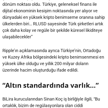
dönüm noktası oldu. Türkiye, geleneksel finans ile
dijital ekonominin kesişim noktasında yer alıyor ve
dünyadaki en yüksek kripto benimseme oranına sahip
ülkelerden biri… RLUSD sayesinde Türk şirketleri artık
çok daha kolay ve regüle bir şekilde küresel likiditeye
ulaşabilecekler”
Ripple’ın açıklamasında ayrıca Türkiye’nin, Ortadoğu
ve Kuzey Afrika bölgesindeki kripto benimsenmesi en
yüksek ülke olduğu ve yıllık 200 milyar doların
üzerinde hacim oluşturduğu ifade edildi.
“Altın standardında varlık…”
BiLira kurucularından Sinan Koç iş birliğiyle ilgili, “Bu
ortaklık, bizim de regülasyonlara olan ciddi