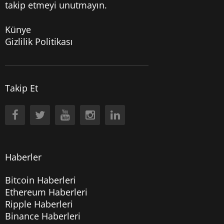
takip etmeyi unutmayın.
Künye
Gizlilik Politikası
Takip Et
Haberler
Bitcoin Haberleri
Ethereum Haberleri
Ripple Haberleri
Binance Haberleri