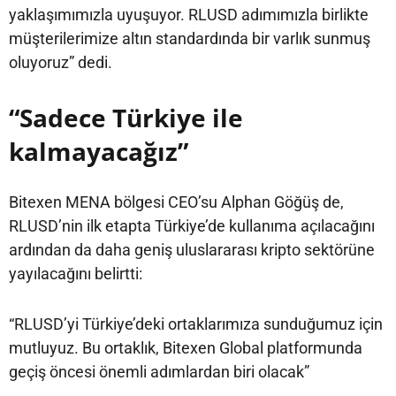
yaklaşımımızla uyuşuyor. RLUSD adımımızla birlikte
müşterilerimize altın standardında bir varlık sunmuş
oluyoruz” dedi.
“Sadece Türkiye ile
kalmayacağız”
Bitexen MENA bölgesi CEO’su Alphan Göğüş de,
RLUSD’nin ilk etapta Türkiye’de kullanıma açılacağını
ardından da daha geniş uluslararası kripto sektörüne
yayılacağını belirtti:
“RLUSD’yi Türkiye’deki ortaklarımıza sunduğumuz için
mutluyuz. Bu ortaklık, Bitexen Global platformunda
geçiş öncesi önemli adımlardan biri olacak”