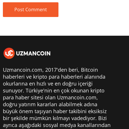
Uzmancoin.com, 2017'den beri,
Bitcoin
haberleri
ve kripto para haberleri alanında
okurlarına en hızlı ve en doğru içeriği
sunuyor. Türkiye'nin en çok okunan kripto
para haber sitesi olan Uzmancoin.com,
doğru yatırım kararları alabilmek adına
büyük önem taşıyan haber takibini eksiksiz
bir şekilde mümkün kılmayı vadediyor. Bizi
ayrıca aşağıdaki sosyal medya kanallarından