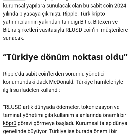
kurumsal yapılara sunulacak olan bu sabit coin 2024
yılında piyasaya çıkmıştı. Ripple; Türk kripto
yatırımcılarının yakından tanıdığı Bitlo, Bitexen ve
BiLira şirketleri vasıtasıyla RLUSD coin’ini müşterilere
sunacak.
“Türkiye dönüm noktası oldu”
Ripple’da sabit coin’lerden sorumlu yönetici
konumundaki Jack McDonald, Türkiye hamleleriyle
ilgili şu ifadeleri kullandı:
“RLUSD artık dünyada ödemeler, tokenizasyon ve
teminat yönetimi gibi kullanım alanlarında önemli bir
köprü
görevi görmeye başladı. Kurumsal talep dünya
genelinde büyüyor. Türkiye ise burada önemli bir