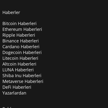
Haberler
Bitcoin Haberleri
Ethereum Haberleri
Ripple Haberleri
Binance Haberleri
Cardano Haberleri
Dogecoin Haberleri
Litecoin Haberleri
Altcoin Haberleri
LUNA Haberleri
Shiba Inu Haberleri
Metaverse Haberleri
DeFi Haberleri
Yazarlardan