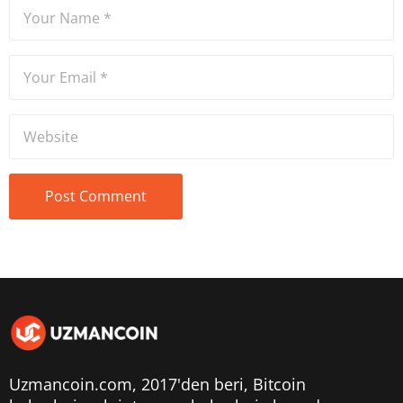
Uzmancoin.com, 2017'den beri,
Bitcoin