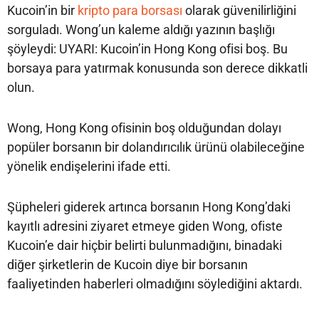
Kucoin’in bir
kripto para borsası
olarak güvenilirliğini
sorguladı. Wong’un kaleme aldığı yazının başlığı
şöyleydi: UYARI: Kucoin’in Hong Kong ofisi boş. Bu
borsaya para yatırmak konusunda son derece dikkatli
olun.
Wong, Hong Kong ofisinin boş olduğundan dolayı
popüler borsanın bir dolandırıcılık ürünü olabileceğine
yönelik endişelerini ifade etti.
Şüpheleri giderek artınca borsanın Hong Kong’daki
kayıtlı adresini ziyaret etmeye giden Wong, ofiste
Kucoin’e dair hiçbir belirti bulunmadığını, binadaki
diğer şirketlerin de Kucoin diye bir borsanın
faaliyetinden haberleri olmadığını söylediğini aktardı.