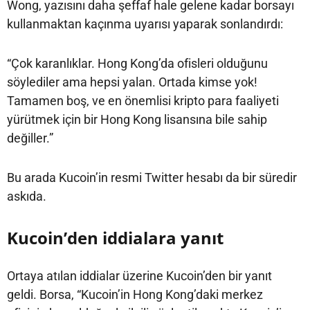
Wong, yazısını daha şeffaf hale gelene kadar borsayı
kullanmaktan kaçınma uyarısı yaparak sonlandırdı:
“Çok karanlıklar. Hong Kong’da ofisleri olduğunu
söylediler ama hepsi yalan. Ortada kimse yok!
Tamamen boş, ve en önemlisi kripto para faaliyeti
yürütmek için bir Hong Kong lisansına bile sahip
değiller.”
Bu arada Kucoin’in resmi Twitter hesabı da bir süredir
askıda.
Kucoin’den iddialara yanıt
Ortaya atılan iddialar üzerine Kucoin’den bir yanıt
geldi. Borsa, “Kucoin’in Hong Kong’daki merkez