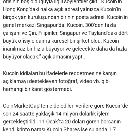
ofisinin boş olduğuyla ilgili söylentiler çıktı. Kucoin’in
Hong Kong’daki halka açık adresi yalnızca Kucoin’in
birçok yan kuruluşundan birinin posta adresi. Kucoin’in
genel merkezi Singapur’da. Kucoin, 300’den fazla
çalışanı ve Çin, Filipinler, Singapur ve Tayland’daki dört
büyük ofisiyle daima küresel bir şirket oldu. Kucoin
inanılmaz bir hızla büyüyor ve gelecekte daha da hızla
büyüyor olacak.” açıklamasını yaptı.
Kucoin iddiaları bu ifadelerle reddetmesine karşın
açıklamayı destekleyen fotoğraf, video vb. gibi
herhangi bir kanıt göstermedi.
CoinMarketCap’ten elde edilen verilere göre Kucoin’de
son 24 saatte yaklaşık 14 milyon dolarlık işlem
gerçekleştirildi. 11 Ocak’ta 20 doları gören borsanın
kendi kripto parası Kucoin Shares ise şu anda 1.7