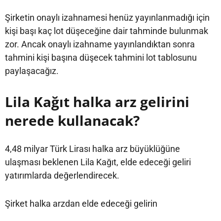
Şirketin onaylı izahnamesi henüz yayınlanmadığı için
kişi başı kaç lot düşeceğine dair tahminde bulunmak
zor. Ancak onaylı izahname yayınlandıktan sonra
tahmini kişi başına düşecek tahmini lot tablosunu
paylaşacağız.
Lila Kağıt halka arz gelirini
nerede kullanacak?
4,48 milyar Türk Lirası halka arz büyüklüğüne
ulaşması beklenen Lila Kağıt, elde edeceği geliri
yatırımlarda değerlendirecek.
Şirket halka arzdan elde edeceği gelirin