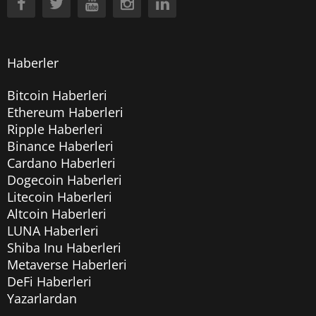
Haberler
Bitcoin Haberleri
Ethereum Haberleri
Ripple Haberleri
Binance Haberleri
Cardano Haberleri
Dogecoin Haberleri
Litecoin Haberleri
Altcoin Haberleri
LUNA Haberleri
Shiba Inu Haberleri
Metaverse Haberleri
DeFi Haberleri
Yazarlardan