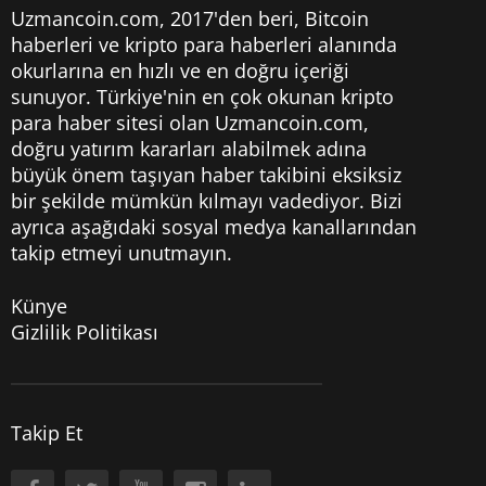
Uzmancoin.com, 2017'den beri,
Bitcoin
haberleri
ve kripto para haberleri alanında
okurlarına en hızlı ve en doğru içeriği
sunuyor. Türkiye'nin en çok okunan kripto
para haber sitesi olan Uzmancoin.com,
doğru yatırım kararları alabilmek adına
büyük önem taşıyan haber takibini eksiksiz
bir şekilde mümkün kılmayı vadediyor. Bizi
ayrıca aşağıdaki sosyal medya kanallarından
takip etmeyi unutmayın.
Künye
Gizlilik Politikası
Takip Et