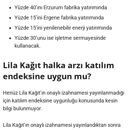
Yüzde 40’ını Erzurum fabrika yatırımında
Yüzde 15’ini Ergene fabrika yatırımında
Yüzde 15’ini yenilenebilir enerji yatırımında
Yüzde 30’unu ise işletme sermayesinde
kullanacak.
Lila Kağıt halka arzı katılım
endeksine uygun mu?
Henüz Lila Kağıt’ın onaylı izahnamesi yayınlanmadığı
için katılım endeksine uygunluğu konusunda kesin
bilgi bulunmuyor.
Lila Kağıt’ın onaylı izahnamesi yayınlandıktan sonra