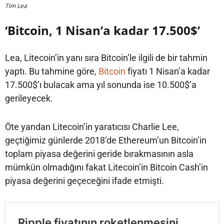
Tim Lea
‘Bitcoin, 1 Nisan’a kadar 17.500$’
Lea, Litecoin’in yanı sıra Bitcoin’le ilgili de bir tahmin
yaptı. Bu tahmine göre,
Bitcoin
fiyatı 1 Nisan’a kadar
17.500$’ı bulacak ama yıl sonunda ise 10.500$’a
gerileyecek.
Öte yandan Litecoin’in yaratıcısı Charlie Lee,
geçtiğimiz günlerde 2018’de Ethereum’un Bitcoin’in
toplam piyasa değerini geride bırakmasının asla
mümkün olmadığını fakat Litecoin’in Bitcoin Cash’in
piyasa değerini geçeceğini ifade etmişti.