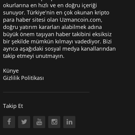
okurlarına en hızlı ve en doğru içeriği
sunuyor. Türkiye'nin en çok okunan kripto
para haber sitesi olan Uzmancoin.com,
doğru yatırım kararları alabilmek adına
büyük önem taşıyan haber takibini eksiksiz
bir şekilde mümkün kılmayı vadediyor. Bizi
ayrıca aşağıdaki sosyal medya kanallarından
takip etmeyi unutmayın.
Künye
Gizlilik Politikası
Takip Et