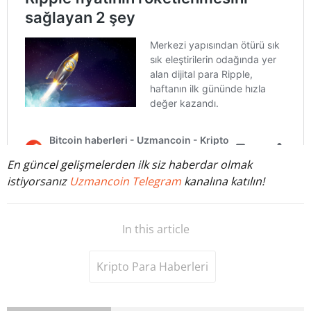
En güncel gelişmelerden ilk siz haberdar olmak
istiyorsanız
Uzmancoin Telegram
kanalına katılın!
In this article
Kripto Para Haberleri