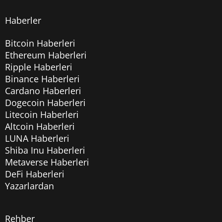
Haberler
Bitcoin Haberleri
Ethereum Haberleri
Ripple Haberleri
Binance Haberleri
Cardano Haberleri
Dogecoin Haberleri
Litecoin Haberleri
Altcoin Haberleri
LUNA Haberleri
Shiba Inu Haberleri
Metaverse Haberleri
DeFi Haberleri
Yazarlardan
Rehber