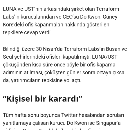
LUNA ve UST’nin arkasındaki şirket olan Terraform
Labs’in kurucularından ve CEO’su Do Kwon, Güney
Kore’deki ofis kapanmaları hakkında gösterilen
tepkilere cevap verdi.
Bilindiği üzere 30 Nisan’da Terraform Labs’in Busan ve
Seul şehirlerindeki ofisleri kapatılmıştı. LUNA/UST
çöküşünden kısa süre önce böyle bir ofis kapama
adımının atılması, çöküşten günler sonra ortaya çıksa
da, yatırımcıların tepkisine yol açtı.
“Kişisel bir karardı”
Tüm hafta sonu boyunca Twitter hesabından soruları
yanıtlamaya çalışan kurucu Do Kwon ise Singapur’a