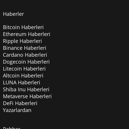
Haberler
Bitcoin Haberleri
Ethereum Haberleri
Ripple Haberleri
Binance Haberleri
Cardano Haberleri
Dogecoin Haberleri
Litecoin Haberleri
Altcoin Haberleri
LUNA Haberleri
Shiba Inu Haberleri
Metaverse Haberleri
DeFi Haberleri
Yazarlardan
Rehber