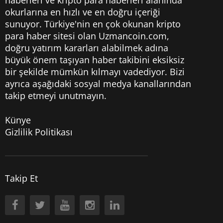
okurlarına en hızlı ve en doğru içeriği
sunuyor. Türkiye'nin en çok okunan kripto
para haber sitesi olan Uzmancoin.com,
doğru yatırım kararları alabilmek adına
büyük önem taşıyan haber takibini eksiksiz
bir şekilde mümkün kılmayı vadediyor. Bizi
ayrıca aşağıdaki sosyal medya kanallarından
takip etmeyi unutmayın.
Künye
Gizlilik Politikası
Takip Et