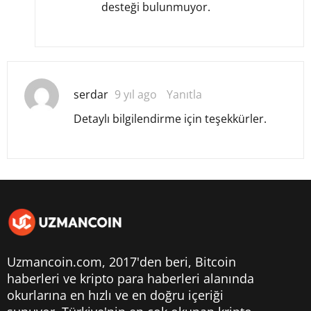
desteği bulunmuyor.
serdar
9 yıl ago
Yanıtla
Detaylı bilgilendirme için teşekkürler.
Uzmancoin.com, 2017'den beri,
Bitcoin
haberleri
ve kripto para haberleri alanında
okurlarına en hızlı ve en doğru içeriği