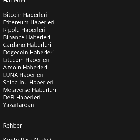
Haberler
Bitcoin Haberleri
Ethereum Haberleri
Ripple Haberleri
Binance Haberleri
Cardano Haberleri
Dogecoin Haberleri
Litecoin Haberleri
Altcoin Haberleri
LUNA Haberleri
Shiba Inu Haberleri
Metaverse Haberleri
DeFi Haberleri
Yazarlardan
Rehber
Kripto Para Nedir?