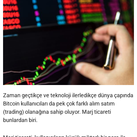
Zaman geçtikçe ve teknoloji ilerledikçe dünya çapında
Bitcoin kullanıcıları da pek çok farklı alım satım
(trading) olanağına sahip oluyor. Marj ticareti
bunlardan biri.