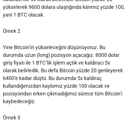
yükselerek 9600 dolara ulaştığında kârımız yüzde 100,
yani 1 BTC olacak.
Örnek 2
Yine Bitcoin’in yükseleceğini düşünüyoruz. Bu
durumda uzun (long) pozisyon açacağız. 8000 dolar
giriş fiyatı ile 1 BTC’lik işlem açtık ve kaldıracı 5x
olarak belirledik. Bu defa Bitcoin yüzde 20 gerileyerek
6400’e kadar düştü. Bu durumda 5x kaldıraç
kullandığımızdan kaybımız yüzde 100 olacak ve
pozisyondan erken çıkmadığımız sürece tüm Bitcoin’i
kaybedeceğiz.
Örnek 3