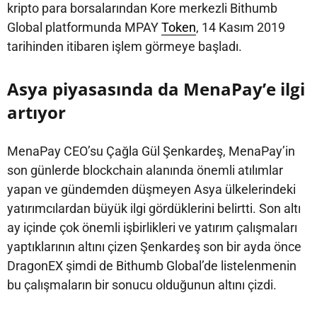
kripto para borsalarından Kore merkezli Bithumb
Global platformunda MPAY
Token
, 14 Kasım 2019
tarihinden itibaren işlem görmeye başladı.
Asya piyasasında da MenaPay’e ilgi
artıyor
MenaPay CEO’su Çağla Gül Şenkardeş, MenaPay’in
son günlerde blockchain alanında önemli atılımlar
yapan ve gündemden düşmeyen Asya ülkelerindeki
yatırımcılardan büyük ilgi gördüklerini belirtti. Son altı
ay içinde çok önemli işbirlikleri ve yatırım çalışmaları
yaptıklarının altını çizen Şenkardeş son bir ayda önce
DragonEX şimdi de Bithumb Global’de listelenmenin
bu çalışmaların bir sonucu olduğunun altını çizdi.