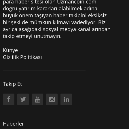
para haber sitesi olan Uzmancoin.com,
doğru yatırım kararları alabilmek adına
büyük önem taşıyan haber takibini eksiksiz
bir şekilde mümkün kılmayı vadediyor. Bizi
ayrıca aşağıdaki sosyal medya kanallarından
takip etmeyi unutmayın.
Künye
Gizlilik Politikası
Takip Et
Haberler