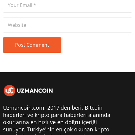
Uzmancoin.com, 2017'den beri,
Bitcoin
haberleri
ve kripto para haberleri alanında
okurlarına en hızlı ve en doğru içeriği
sunuyor. Türkiye'nin en çok okunan kripto