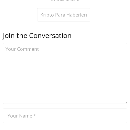
Kripto Para Haberleri
Join the Conversation