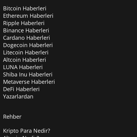
Bitcoin Haberleri
Ethereum Haberleri
Ripple Haberleri
Binance Haberleri
Cardano Haberleri
Dogecoin Haberleri
Litecoin Haberleri
Altcoin Haberleri
LUNA Haberleri
Shiba Inu Haberleri
Metaverse Haberleri
DeFi Haberleri
Yazarlardan
Rehber
Kripto Para Nedir?