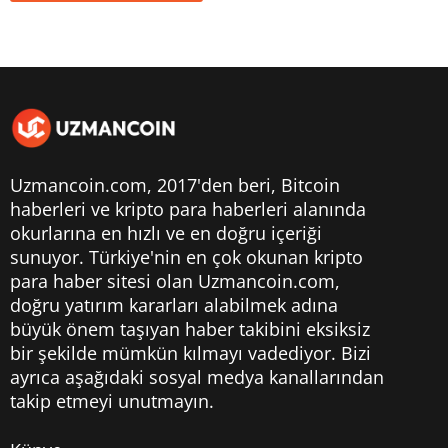
Uzmancoin.com, 2017'den beri,
Bitcoin
haberleri
ve kripto para haberleri alanında
okurlarına en hızlı ve en doğru içeriği
sunuyor. Türkiye'nin en çok okunan kripto
para haber sitesi olan Uzmancoin.com,
doğru yatırım kararları alabilmek adına
büyük önem taşıyan haber takibini eksiksiz
bir şekilde mümkün kılmayı vadediyor. Bizi
ayrıca aşağıdaki sosyal medya kanallarından
takip etmeyi unutmayın.