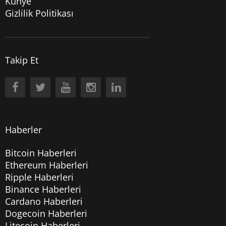
Künye
Gizlilik Politikası
Takip Et
Haberler
Bitcoin Haberleri
Ethereum Haberleri
Ripple Haberleri
Binance Haberleri
Cardano Haberleri
Dogecoin Haberleri
Litecoin Haberleri