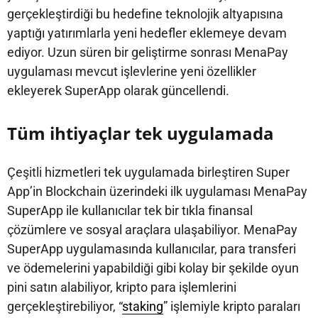
gerçekleştirdiği bu hedefine teknolojik altyapısına
yaptığı yatırımlarla yeni hedefler eklemeye devam
ediyor. Uzun süren bir geliştirme sonrası MenaPay
uygulaması mevcut işlevlerine yeni özellikler
ekleyerek SuperApp olarak güncellendi.
Tüm ihtiyaçlar tek uygulamada
Çeşitli hizmetleri tek uygulamada birleştiren Super
App’in Blockchain üzerindeki ilk uygulaması MenaPay
SuperApp ile kullanıcılar tek bir tıkla finansal
çözümlere ve sosyal araçlara ulaşabiliyor. MenaPay
SuperApp uygulamasında kullanıcılar, para transferi
ve ödemelerini yapabildiği gibi kolay bir şekilde oyun
pini satın alabiliyor, kripto para işlemlerini
gerçekleştirebiliyor, “
staking
” işlemiyle kripto paraları