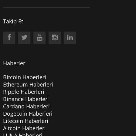
Takip Et
Haberler
Bitcoin Haberleri
Ethereum Haberleri
Ripple Haberleri
Binance Haberleri
Cardano Haberleri
Dogecoin Haberleri
Litecoin Haberleri
Altcoin Haberleri
LUNA Haberleri