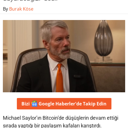
By
Burak Köse
Bizi
Google Haberler'de
Takip Edin
Michael Saylor’ın Bitcoin’de düşüşlerin devam ettiği
sırada yaptığı bir paylaşım kafaları karıştırdı.