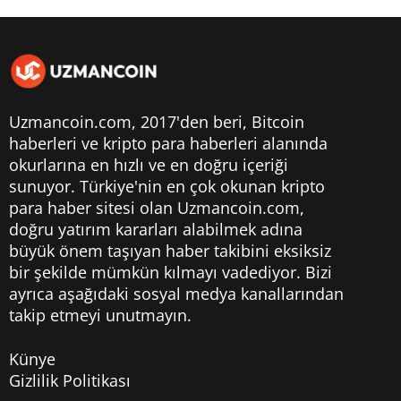
Uzmancoin.com, 2017'den beri,
Bitcoin
haberleri
ve kripto para haberleri alanında
okurlarına en hızlı ve en doğru içeriği
sunuyor. Türkiye'nin en çok okunan kripto
para haber sitesi olan Uzmancoin.com,
doğru yatırım kararları alabilmek adına
büyük önem taşıyan haber takibini eksiksiz
bir şekilde mümkün kılmayı vadediyor. Bizi
ayrıca aşağıdaki sosyal medya kanallarından
takip etmeyi unutmayın.
Künye
Gizlilik Politikası