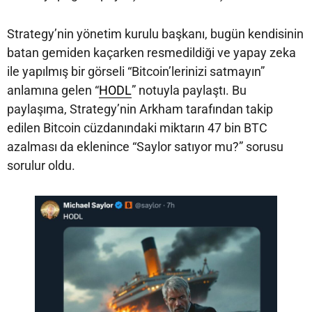
Strategy’nin yönetim kurulu başkanı, bugün kendisinin
batan gemiden kaçarken resmedildiği ve yapay zeka
ile yapılmış bir görseli “Bitcoin’lerinizi satmayın”
anlamına gelen “
HODL
” notuyla paylaştı. Bu
paylaşıma, Strategy’nin Arkham tarafından takip
edilen Bitcoin cüzdanındaki miktarın 47 bin BTC
azalması da eklenince “Saylor satıyor mu?” sorusu
sorulur oldu.