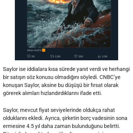
Saylor ise iddialara kısa sürede yanıt verdi ve herhangi
bir satışın söz konusu olmadığını söyledi. CNBC’ye
konuşan Saylor, aksine bu düşüşü bir fırsat olarak
görerek alımları hızlandırdıklarını ifade etti.
Saylor, mevcut fiyat seviyelerinde oldukça rahat
olduklarını ekledi. Ayrıca, şirketin borç vadesinin sona
ermesine 4.5 yıl daha zaman bulunduğunu belirtti.