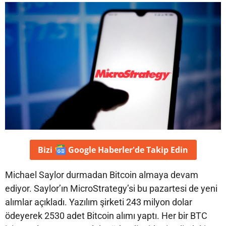
Bizi
Google Haberler'de
Takip Edin
Michael Saylor durmadan Bitcoin almaya devam
ediyor. Saylor’ın MicroStrategy’si bu pazartesi de yeni
alımlar açıkladı. Yazılım şirketi 243 milyon dolar
ödeyerek 2530 adet Bitcoin alımı yaptı. Her bir BTC