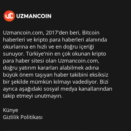
Uzmancoin.com, 2017'den beri,
Bitcoin
haberleri
ve kripto para haberleri alanında
okurlarına en hızlı ve en doğru içeriği
sunuyor. Türkiye'nin en çok okunan kripto
para haber sitesi olan Uzmancoin.com,
doğru yatırım kararları alabilmek adına
büyük önem taşıyan haber takibini eksiksiz
bir şekilde mümkün kılmayı vadediyor. Bizi
ayrıca aşağıdaki sosyal medya kanallarından
takip etmeyi unutmayın.
Künye
Gizlilik Politikası