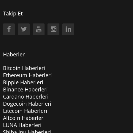
Takip Et
Haberler
Bitcoin Haberleri
Ethereum Haberleri
Ripple Haberleri
Binance Haberleri
Cardano Haberleri
Dogecoin Haberleri
Litecoin Haberleri
Altcoin Haberleri
LUNA Haberleri
Shiba Inu Haberleri