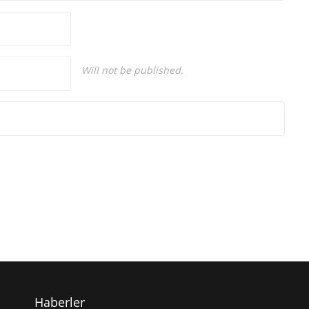
Will not be published.
Haberler