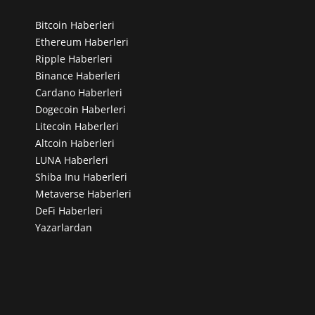
Bitcoin Haberleri
Ethereum Haberleri
Ripple Haberleri
Binance Haberleri
Cardano Haberleri
Dogecoin Haberleri
Litecoin Haberleri
Altcoin Haberleri
LUNA Haberleri
Shiba Inu Haberleri
Metaverse Haberleri
DeFi Haberleri
Yazarlardan