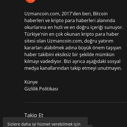
Uzmancoin.com, 2017'den beri,
Bitcoin
haberleri
ve kripto para haberleri alanında
okurlarına en hızlı ve en doğru içeriği sunuyor.
Türkiye'nin en çok okunan kripto para haber
sitesi olan Uzmancoin.com, doğru yatırım
kararları alabilmek adına büyük önem taşıyan
haber takibini eksiksiz bir şekilde mümkün
kılmayı vadediyor. Bizi ayrıca aşağıdaki sosyal
medya kanallarından takip etmeyi unutmayın.
Künye
Gizlilik Politikası
Takip Et
Sizlere daha iyi hizmet verebilmek için