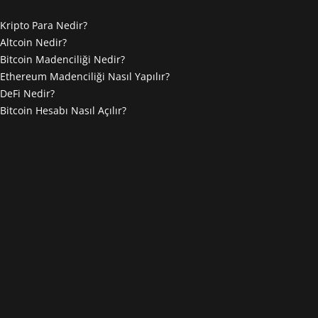
Kripto Para Nedir?
Altcoin Nedir?
Bitcoin Madenciliği Nedir?
Ethereum Madenciliği Nasıl Yapılır?
DeFi Nedir?
Bitcoin Hesabı Nasıl Açılır?