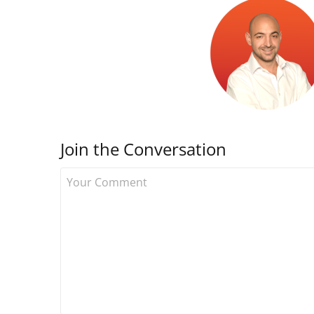
Join the Conversation