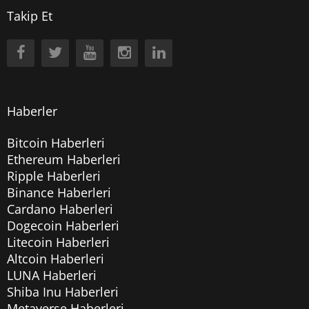
Takip Et
Haberler
Bitcoin Haberleri
Ethereum Haberleri
Ripple Haberleri
Binance Haberleri
Cardano Haberleri
Dogecoin Haberleri
Litecoin Haberleri
Altcoin Haberleri
LUNA Haberleri
Shiba Inu Haberleri
Metaverse Haberleri