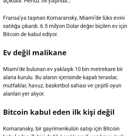
açıkladı. Henüz 38 yaşında…
Fransa’ya taşınan Komaransky, Miami’de lüks evini
satılığa çıkardı. 6.5 milyon Dolar değer biçilen ev için
Bitcoin de kabul ediyor.
Ev değil malikane
Miami’de bulunan ev yaklaşık 10 bin metrekare bir
alana kurulu. Bu alanın içerisinde kapalı teraslar,
mutfaklar, havuz, basketbol sahası ve çeşitli oyun
alanları yer alıyor.
Bitcoin kabul eden ilk kişi değil
Komaransky, bir gayrimenkulün satışı için Bitcoin