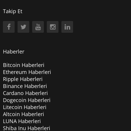
Takip Et
Haberler
Bitcoin Haberleri
Ethereum Haberleri
Ripple Haberleri
Binance Haberleri
Cardano Haberleri
Dogecoin Haberleri
Litecoin Haberleri
Altcoin Haberleri
LUNA Haberleri
Shiba Inu Haberleri