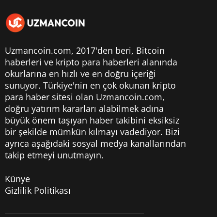
Uzmancoin.com, 2017'den beri,
Bitcoin
haberleri
ve kripto para haberleri alanında
okurlarına en hızlı ve en doğru içeriği
sunuyor. Türkiye'nin en çok okunan kripto
para haber sitesi olan Uzmancoin.com,
doğru yatırım kararları alabilmek adına
büyük önem taşıyan haber takibini eksiksiz
bir şekilde mümkün kılmayı vadediyor. Bizi
ayrıca aşağıdaki sosyal medya kanallarından
takip etmeyi unutmayın.
Künye
Gizlilik Politikası