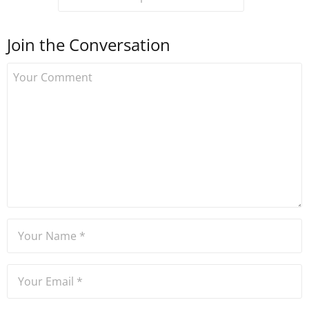
Join the Conversation