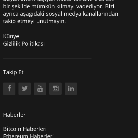
bir şekilde mümkün kılmayı vadediyor. Bizi
ayrıca aşağıdaki sosyal medya kanallarından
takip etmeyi unutmayın.
Künye
Gizlilik Politikası
Takip Et
Haberler
Bitcoin Haberleri
Ethereum Haberleri