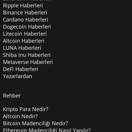
Ripple Haberleri
Binance Haberleri
Cardano Haberleri
Dogecoin Haberleri
Litecoin Haberleri
Altcoin Haberleri
LUNA Haberleri
Shiba Inu Haberleri
Metaverse Haberleri
DeFi Haberleri
Yazarlardan
Rehber
Kripto Para Nedir?
Altcoin Nedir?
Bitcoin Madenciliği Nedir?
Ethereum Madenciliği Nasıl Yapılır?