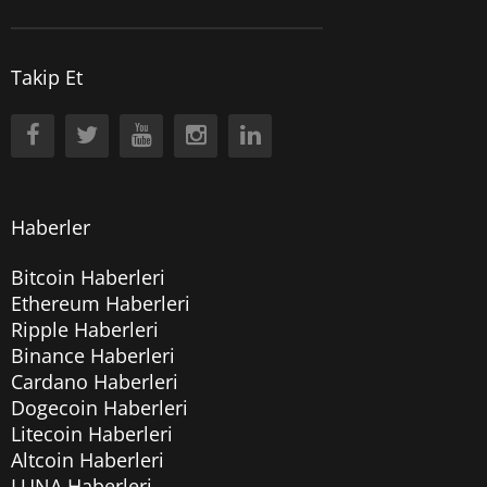
Takip Et
Haberler
Bitcoin Haberleri
Ethereum Haberleri
Ripple Haberleri
Binance Haberleri
Cardano Haberleri
Dogecoin Haberleri
Litecoin Haberleri
Altcoin Haberleri
LUNA Haberleri