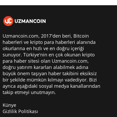
Uzmancoin.com, 2017'den beri,
Bitcoin
haberleri
ve kripto para haberleri alanında
okurlarına en hızlı ve en doğru içeriği
sunuyor. Türkiye'nin en çok okunan kripto
para haber sitesi olan Uzmancoin.com,
doğru yatırım kararları alabilmek adına
büyük önem taşıyan haber takibini eksiksiz
bir şekilde mümkün kılmayı vadediyor. Bizi
ayrıca aşağıdaki sosyal medya kanallarından
takip etmeyi unutmayın.
Künye
Gizlilik Politikası