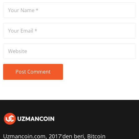
Uzmancoin.com, 2017'den beri,
Bitcoin