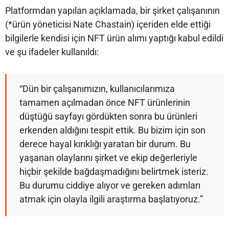
Platformdan yapılan açıklamada, bir şirket çalışanının
(*ürün yöneticisi Nate Chastain) içeriden elde ettiği
bilgilerle kendisi için NFT ürün alımı yaptığı kabul edildi
ve şu ifadeler kullanıldı:
“Dün bir çalışanımızın, kullanıcılarımıza
tamamen açılmadan önce NFT ürünlerinin
düştüğü sayfayı gördükten sonra bu ürünleri
erkenden aldığını tespit ettik. Bu bizim için son
derece hayal kırıklığı yaratan bir durum. Bu
yaşanan olaylarını şirket ve ekip değerleriyle
hiçbir şekilde bağdaşmadığını belirtmek isteriz.
Bu durumu ciddiye alıyor ve gereken adımları
atmak için olayla ilgili araştırma başlatıyoruz.”