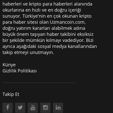
haberleri
ve kripto para haberleri alanında
okurlarına en hızlı ve en doğru içeriği
sunuyor. Türkiye'nin en çok okunan kripto
para haber sitesi olan Uzmancoin.com,
doğru yatırım kararları alabilmek adına
büyük önem taşıyan haber takibini eksiksiz
bir şekilde mümkün kılmayı vadediyor. Bizi
ayrıca aşağıdaki sosyal medya kanallarından
takip etmeyi unutmayın.
Künye
Gizlilik Politikası
Takip Et