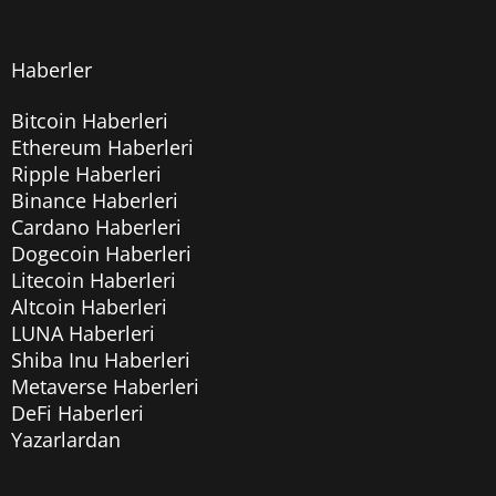
Haberler
Bitcoin Haberleri
Ethereum Haberleri
Ripple Haberleri
Binance Haberleri
Cardano Haberleri
Dogecoin Haberleri
Litecoin Haberleri
Altcoin Haberleri
LUNA Haberleri
Shiba Inu Haberleri
Metaverse Haberleri
DeFi Haberleri
Yazarlardan