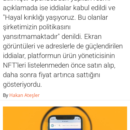
açıklamada ise iddialar kabul edildi ve
"Hayal kırıklığı yaşıyoruz. Bu olanlar
şirketimizin politikasını
yansıtmamaktadır" denildi. Ekran
görüntüleri ve adreslerle de güçlendirilen
iddialar, platformun ürün yöneticisinin
NFT'leri listelenmeden önce satın alıp,
daha sonra fiyat artınca sattığını
gösteriyordu.
By
Hakan Ateşler