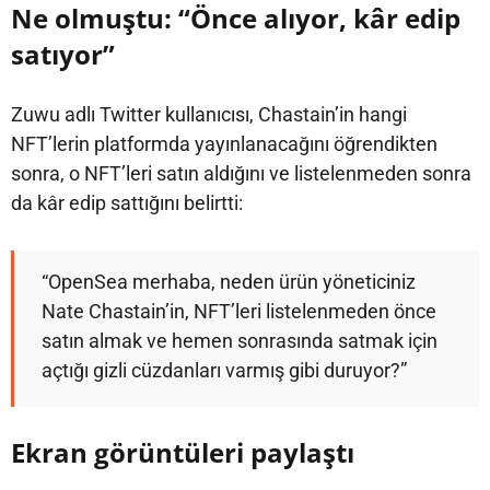
Ne olmuştu: “Önce alıyor, kâr edip
satıyor”
Zuwu adlı Twitter kullanıcısı, Chastain’in hangi
NFT’lerin platformda yayınlanacağını öğrendikten
sonra, o NFT’leri satın aldığını ve listelenmeden sonra
da kâr edip sattığını belirtti:
“OpenSea merhaba, neden ürün yöneticiniz
Nate Chastain’in, NFT’leri listelenmeden önce
satın almak ve hemen sonrasında satmak için
açtığı gizli cüzdanları varmış gibi duruyor?”
Ekran görüntüleri paylaştı