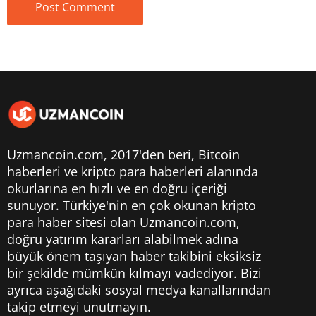
Uzmancoin.com, 2017'den beri,
Bitcoin
haberleri
ve kripto para haberleri alanında
okurlarına en hızlı ve en doğru içeriği
sunuyor. Türkiye'nin en çok okunan kripto
para haber sitesi olan Uzmancoin.com,
doğru yatırım kararları alabilmek adına
büyük önem taşıyan haber takibini eksiksiz
bir şekilde mümkün kılmayı vadediyor. Bizi
ayrıca aşağıdaki sosyal medya kanallarından
takip etmeyi unutmayın.