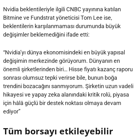
Nvidia beklentileriyle ilgili CNBC yayınına katılan
Bitmine ve Fundstrat yöneticisi Tom Lee ise,
beklentilerin karşılanmaması durumunda büyük
değişimler beklemediğini ifade etti:
“Nvidia’yı dünya ekonomisindeki en büyük yapısal
değişimin merkezinde görüyorum. Dünyanın en
önemli şirketlerinden biri… Hisse fiyatı kazanç raporu
sonrası olumsuz tepki verirse bile, bunun boğa
trendini bozacağını sanmıyorum. Şirketin uzun vadeli
hikayesi ve yapay zeka alanındaki kritik rolü, piyasa
için hâlâ güçlü bir destek noktası olmaya devam
ediyor”
Tüm borsayı etkileyebilir