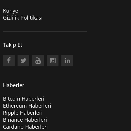
Künye
Gizlilik Politikası
Takip Et
Haberler
Bitcoin Haberleri
Ethereum Haberleri
Ripple Haberleri
Binance Haberleri
Cardano Haberleri