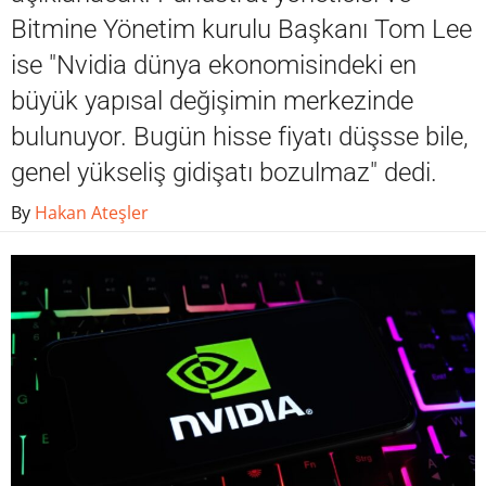
Bitmine Yönetim kurulu Başkanı Tom Lee
ise "Nvidia dünya ekonomisindeki en
büyük yapısal değişimin merkezinde
bulunuyor. Bugün hisse fiyatı düşsse bile,
genel yükseliş gidişatı bozulmaz" dedi.
By
Hakan Ateşler