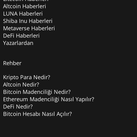
Altcoin Haberleri
LUNA Haberleri
Shiba Inu Haberleri
Metaverse Haberleri
DeFi Haberleri
Yazarlardan
Rehber
Kripto Para Nedir?
Altcoin Nedir?
Bitcoin Madenciliği Nedir?
Ethereum Madenciliği Nasıl Yapılır?
DeFi Nedir?
Bitcoin Hesabı Nasıl Açılır?