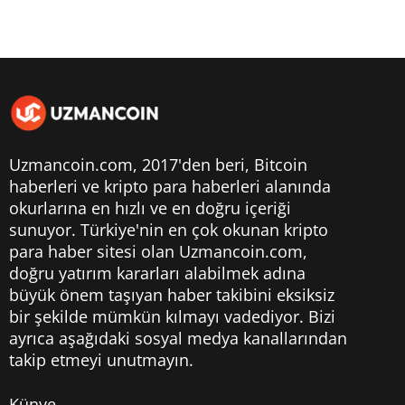
Uzmancoin.com, 2017'den beri,
Bitcoin
haberleri
ve kripto para haberleri alanında
okurlarına en hızlı ve en doğru içeriği
sunuyor. Türkiye'nin en çok okunan kripto
para haber sitesi olan Uzmancoin.com,
doğru yatırım kararları alabilmek adına
büyük önem taşıyan haber takibini eksiksiz
bir şekilde mümkün kılmayı vadediyor. Bizi
ayrıca aşağıdaki sosyal medya kanallarından
takip etmeyi unutmayın.
Künye