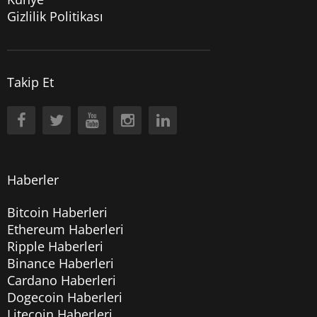
Gizlilik Politikası
Takip Et
Haberler
Bitcoin Haberleri
Ethereum Haberleri
Ripple Haberleri
Binance Haberleri
Cardano Haberleri
Dogecoin Haberleri
Litecoin Haberleri