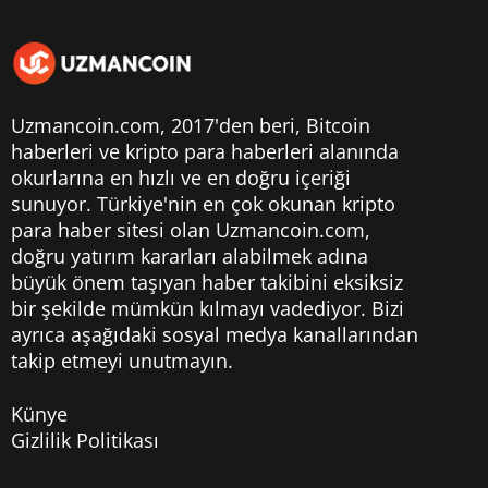
Uzmancoin.com, 2017'den beri,
Bitcoin
haberleri
ve kripto para haberleri alanında
okurlarına en hızlı ve en doğru içeriği
sunuyor. Türkiye'nin en çok okunan kripto
para haber sitesi olan Uzmancoin.com,
doğru yatırım kararları alabilmek adına
büyük önem taşıyan haber takibini eksiksiz
bir şekilde mümkün kılmayı vadediyor. Bizi
ayrıca aşağıdaki sosyal medya kanallarından
takip etmeyi unutmayın.
Künye
Gizlilik Politikası