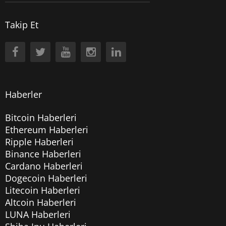
Takip Et
Haberler
Bitcoin Haberleri
Ethereum Haberleri
Ripple Haberleri
Binance Haberleri
Cardano Haberleri
Dogecoin Haberleri
Litecoin Haberleri
Altcoin Haberleri
LUNA Haberleri