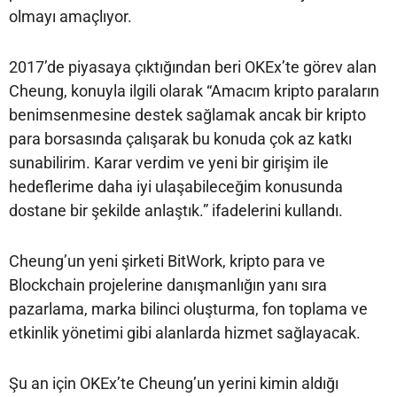
olmayı amaçlıyor.
2017’de piyasaya çıktığından beri OKEx’te görev alan
Cheung, konuyla ilgili olarak “Amacım kripto paraların
benimsenmesine destek sağlamak ancak bir kripto
para borsasında çalışarak bu konuda çok az katkı
sunabilirim. Karar verdim ve yeni bir girişim ile
hedeflerime daha iyi ulaşabileceğim konusunda
dostane bir şekilde anlaştık.” ifadelerini kullandı.
Cheung’un yeni şirketi BitWork, kripto para ve
Blockchain projelerine danışmanlığın yanı sıra
pazarlama, marka bilinci oluşturma, fon toplama ve
etkinlik yönetimi gibi alanlarda hizmet sağlayacak.
Şu an için OKEx’te Cheung’un yerini kimin aldığı