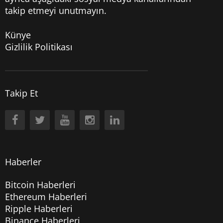
takip etmeyi unutmayın.
Künye
Gizlilik Politikası
Takip Et
Haberler
Bitcoin Haberleri
Ethereum Haberleri
Ripple Haberleri
Binance Haberleri