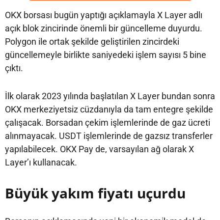
OKX borsası bugün yaptığı açıklamayla X Layer adlı
açık blok zincirinde önemli bir güncelleme duyurdu.
Polygon ile ortak şekilde geliştirilen zincirdeki
güncellemeyle birlikte saniyedeki işlem sayısı 5 bine
çıktı.
İlk olarak 2023 yılında başlatılan X Layer bundan sonra
OKX merkeziyetsiz cüzdanıyla da tam entegre şekilde
çalışacak. Borsadan çekim işlemlerinde de gaz ücreti
alınmayacak. USDT işlemlerinde de gazsız transferler
yapılabilecek. OKX Pay de, varsayılan ağ olarak X
Layer’ı kullanacak.
Büyük yakım fiyatı uçurdu