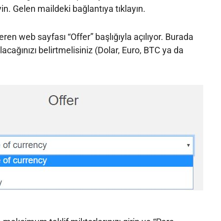
in. Gelen maildeki bağlantıya tıklayın.
eren web sayfası “Offer” başlığıyla açılıyor. Burada
lacağınızı belirtmelisiniz (Dolar, Euro, BTC ya da