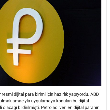
 resmi dijital para birimi için hazırlık yapıyordu. ABD
lmak amacıyla uygulamaya konulan bu dijital
 olacağı bildirilmişti. Petro adı verilen dijital paranın