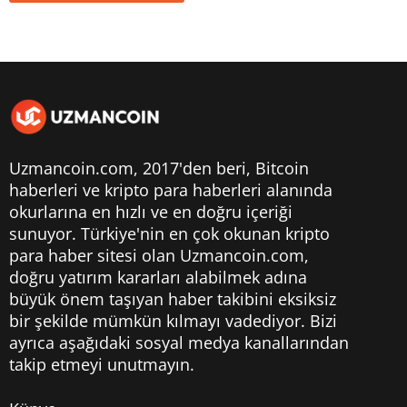
Uzmancoin.com, 2017'den beri,
Bitcoin
haberleri
ve kripto para haberleri alanında
okurlarına en hızlı ve en doğru içeriği
sunuyor. Türkiye'nin en çok okunan kripto
para haber sitesi olan Uzmancoin.com,
doğru yatırım kararları alabilmek adına
büyük önem taşıyan haber takibini eksiksiz
bir şekilde mümkün kılmayı vadediyor. Bizi
ayrıca aşağıdaki sosyal medya kanallarından
takip etmeyi unutmayın.