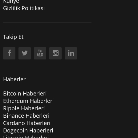
Künye
Gizlilik Politikası
Takip Et
Haberler
Bitcoin Haberleri
Ethereum Haberleri
Ripple Haberleri
Binance Haberleri
Cardano Haberleri
Dogecoin Haberleri
Litecoin Haberleri