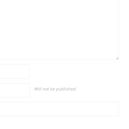
Will not be published.