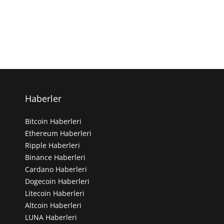
Haberler
Bitcoin Haberleri
Ethereum Haberleri
Ripple Haberleri
Binance Haberleri
Cardano Haberleri
Dogecoin Haberleri
Litecoin Haberleri
Altcoin Haberleri
LUNA Haberleri