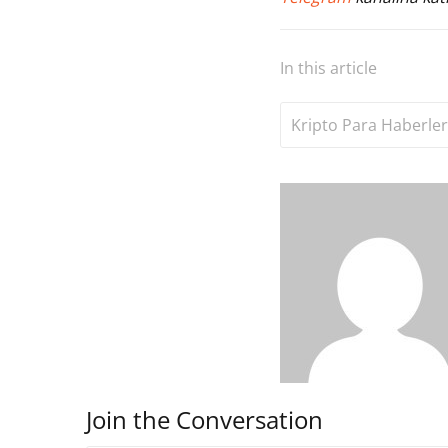
In this article
Kripto Para Haberler
Join the Conversation