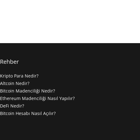
Rehber
Kripto Para Nedir?
Altcoin Nedir?
Bitcoin Madenciliği Nedir?
Ethereum Madenciliği Nasıl Yapılır?
DeFi Nedir?
Bitcoin Hesabı Nasıl Açılır?