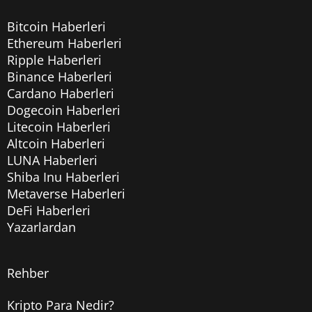
Bitcoin Haberleri
Ethereum Haberleri
Ripple Haberleri
Binance Haberleri
Cardano Haberleri
Dogecoin Haberleri
Litecoin Haberleri
Altcoin Haberleri
LUNA Haberleri
Shiba Inu Haberleri
Metaverse Haberleri
DeFi Haberleri
Yazarlardan
Rehber
Kripto Para Nedir?