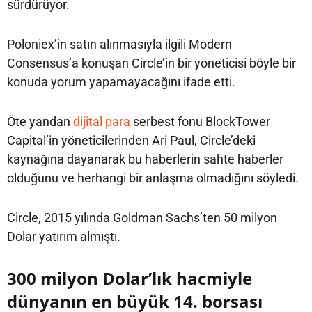
sürdürüyor.
Poloniex’in satın alınmasıyla ilgili Modern
Consensus’a konuşan Circle’in bir yöneticisi böyle bir
konuda yorum yapamayacağını ifade etti.
Öte yandan
dijital para
serbest fonu BlockTower
Capital’in yöneticilerinden Ari Paul, Circle’deki
kaynağına dayanarak bu haberlerin sahte haberler
olduğunu ve herhangi bir anlaşma olmadığını söyledi.
Circle, 2015 yılında Goldman Sachs’ten 50 milyon
Dolar yatırım almıştı.
300 milyon Dolar’lık hacmiyle
dünyanın en büyük 14. borsası