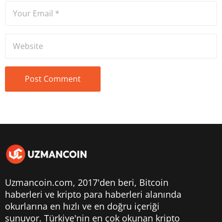
Uzmancoin.com, 2017'den beri,
Bitcoin
haberleri
ve kripto para haberleri alanında
okurlarına en hızlı ve en doğru içeriği
sunuyor. Türkiye'nin en çok okunan kripto