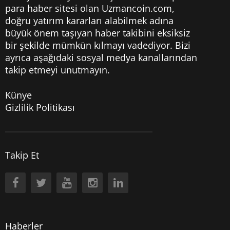
para haber sitesi olan Uzmancoin.com,
doğru yatırım kararları alabilmek adına
büyük önem taşıyan haber takibini eksiksiz
bir şekilde mümkün kılmayı vadediyor. Bizi
ayrıca aşağıdaki sosyal medya kanallarından
takip etmeyi unutmayın.
Künye
Gizlilik Politikası
Takip Et
Haberler