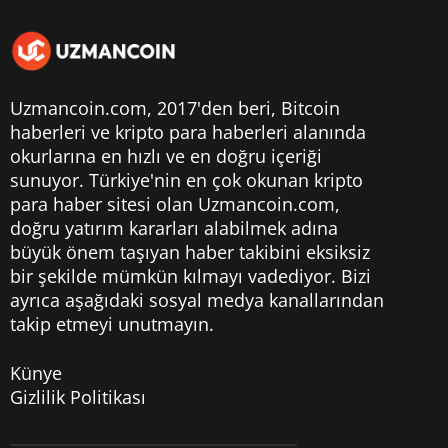
Uzmancoin.com, 2017'den beri,
Bitcoin
haberleri
ve kripto para haberleri alanında
okurlarına en hızlı ve en doğru içeriği
sunuyor. Türkiye'nin en çok okunan kripto
para haber sitesi olan Uzmancoin.com,
doğru yatırım kararları alabilmek adına
büyük önem taşıyan haber takibini eksiksiz
bir şekilde mümkün kılmayı vadediyor. Bizi
ayrıca aşağıdaki sosyal medya kanallarından
takip etmeyi unutmayın.
Künye
Gizlilik Politikası