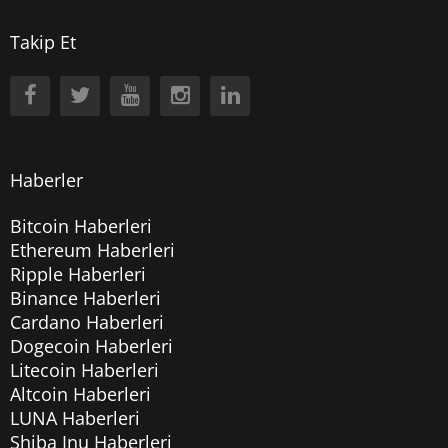
Takip Et
Haberler
Bitcoin Haberleri
Ethereum Haberleri
Ripple Haberleri
Binance Haberleri
Cardano Haberleri
Dogecoin Haberleri
Litecoin Haberleri
Altcoin Haberleri
LUNA Haberleri
Shiba Inu Haberleri