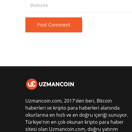
Uzmancoin.com, 2017'den beri,
Bitcoin
haberleri
ve kripto para haberleri alanında
okurlarına en hızlı ve en doğru içeriği sunuyor.
Türkiye'nin en çok okunan kripto para haber
sitesi olan Uzmancoin.com, doğru yatırım