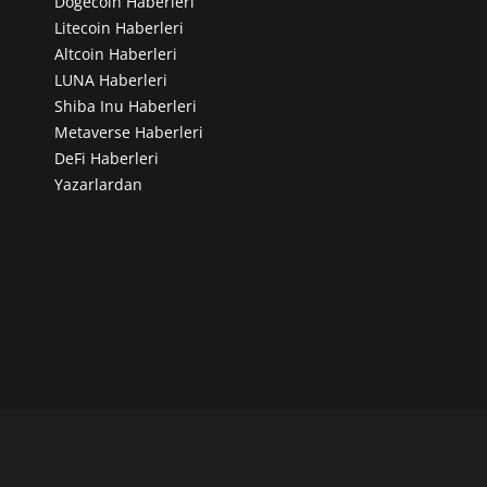
Dogecoin Haberleri
Litecoin Haberleri
Altcoin Haberleri
LUNA Haberleri
Shiba Inu Haberleri
Metaverse Haberleri
DeFi Haberleri
Yazarlardan