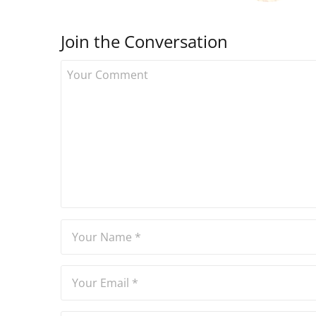
Join the Conversation