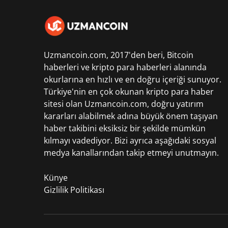
Uzmancoin.com, 2017'den beri,
Bitcoin
haberleri
ve kripto para haberleri alanında
okurlarına en hızlı ve en doğru içeriği sunuyor.
Türkiye'nin en çok okunan kripto para haber
sitesi olan Uzmancoin.com, doğru yatırım
kararları alabilmek adına büyük önem taşıyan
haber takibini eksiksiz bir şekilde mümkün
kılmayı vadediyor. Bizi ayrıca aşağıdaki sosyal
medya kanallarından takip etmeyi unutmayın.
Künye
Gizlilik Politikası