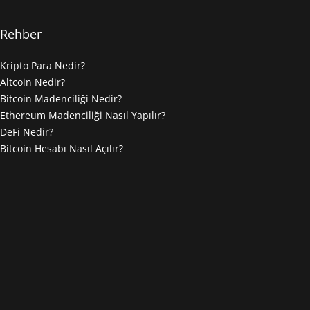
Rehber
Kripto Para Nedir?
Altcoin Nedir?
Bitcoin Madenciliği Nedir?
Ethereum Madenciliği Nasıl Yapılır?
DeFi Nedir?
Bitcoin Hesabı Nasıl Açılır?