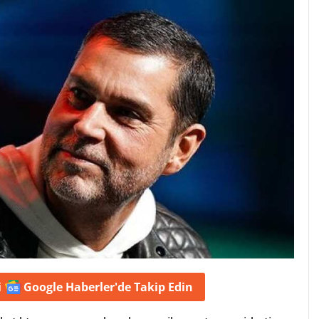
i
Google Haberler'de
Takip Edin