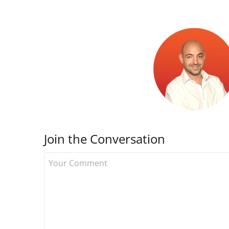
Join the Conversation