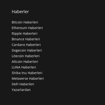
Haberler
Bitcoin Haberleri
Ethereum Haberleri
Ripple Haberleri
Binance Haberleri
Cardano Haberleri
Dogecoin Haberleri
Litecoin Haberleri
Altcoin Haberleri
LUNA Haberleri
Shiba Inu Haberleri
Metaverse Haberleri
DeFi Haberleri
Yazarlardan