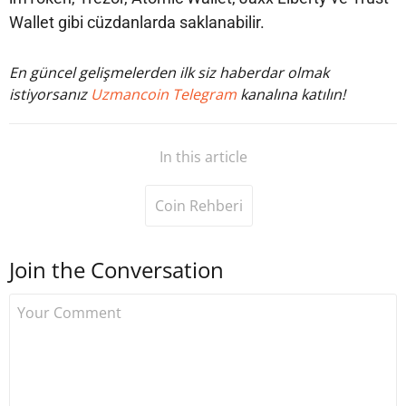
Wallet gibi cüzdanlarda saklanabilir.
En güncel gelişmelerden ilk siz haberdar olmak
istiyorsanız
Uzmancoin Telegram
kanalına katılın!
In this article
Coin Rehberi
Join the Conversation