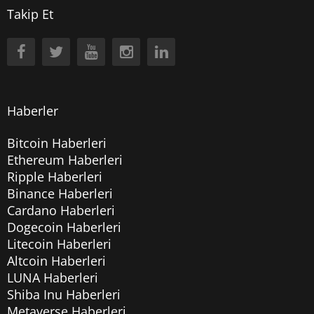
Takip Et
Haberler
Bitcoin Haberleri
Ethereum Haberleri
Ripple Haberleri
Binance Haberleri
Cardano Haberleri
Dogecoin Haberleri
Litecoin Haberleri
Altcoin Haberleri
LUNA Haberleri
Shiba Inu Haberleri
Metaverse Haberleri