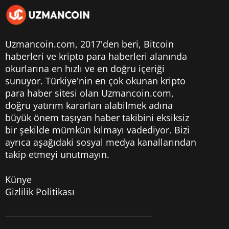
Uzmancoin.com, 2017'den beri,
Bitcoin
haberleri
ve kripto para haberleri alanında
okurlarına en hızlı ve en doğru içeriği
sunuyor. Türkiye'nin en çok okunan kripto
para haber sitesi olan Uzmancoin.com,
doğru yatırım kararları alabilmek adına
büyük önem taşıyan haber takibini eksiksiz
bir şekilde mümkün kılmayı vadediyor. Bizi
ayrıca aşağıdaki sosyal medya kanallarından
takip etmeyi unutmayın.
Künye
Gizlilik Politikası