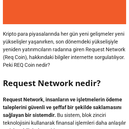
Kripto para piyasalarında her gün yeni gelişmeler yeni
yükselişler yaşanırken, son dönemdeki yükselişiyle
yeniden yatırımcıların radarına giren Request Network
(Req Coin), hakkındaki bilgiler internette sorgulatılıyor.
Peki REQ Coin nedir?
Request Network nedir?
Request Network, insanların ve işletmelerin ödeme
taleplerini güvenli ve şeffaf bir şekilde saklamasını
sağlayan bir sistemdir.
Bu sistem, blok zinciri
teknolojisini kullanarak finansal işlemleri daha anlaşılır