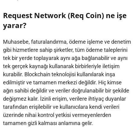
Request Network (Req Coin) ne işe
yarar?
Muhasebe, faturalandırma, ödeme işleme ve denetim
gibi hizmetlere sahip şirketler, tüm ödeme taleplerini
tek bir yerde toplayarak aynı ağa bağlanabilir ve aynı
tek gerçek kaynağı kullanarak birbirleriyle iletişim
kurabilir. Blockchain teknolojisi kullanılarak inşa
edilmiştir ve tamamen merkezi değildir. Hiç kimse
ağın sahibi değildir ve veriler doğrulanabilir bir şekilde
değişmez kalır. İzinli erişim, verilere ihtiyaç duyanlar
tarafından erişilebilir ve kullanıcılara kendi verileri
üzerinde nihai kontrol yetkisi vermeyenlerden
tamamen gizli kalması anlamına gelir.