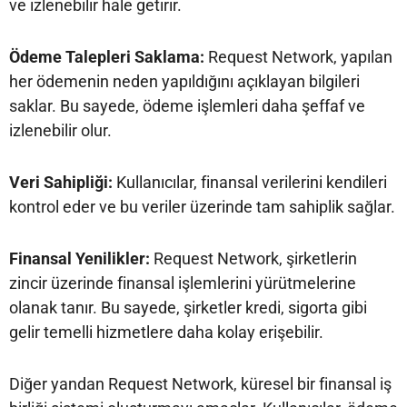
ve izlenebilir hale getirir.
Ödeme Talepleri Saklama:
Request Network, yapılan
her ödemenin neden yapıldığını açıklayan bilgileri
saklar. Bu sayede, ödeme işlemleri daha şeffaf ve
izlenebilir olur.
Veri Sahipliği:
Kullanıcılar, finansal verilerini kendileri
kontrol eder ve bu veriler üzerinde tam sahiplik sağlar.
Finansal Yenilikler:
Request Network, şirketlerin
zincir üzerinde finansal işlemlerini yürütmelerine
olanak tanır. Bu sayede, şirketler kredi, sigorta gibi
gelir temelli hizmetlere daha kolay erişebilir.
Diğer yandan Request Network, küresel bir finansal iş