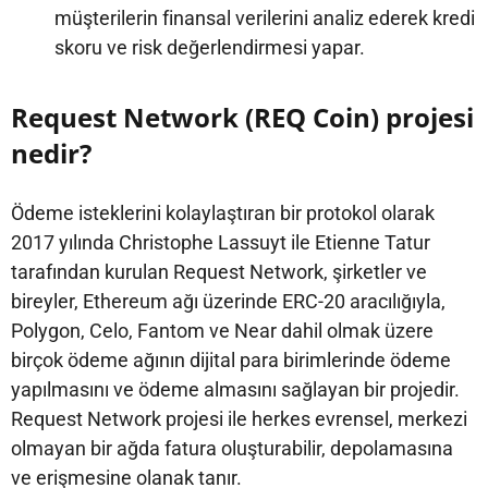
müşterilerin finansal verilerini analiz ederek kredi
skoru ve risk değerlendirmesi yapar.
Request Network (REQ Coin) projesi
nedir?
Ödeme isteklerini kolaylaştıran bir protokol olarak
2017 yılında Christophe Lassuyt ile Etienne Tatur
tarafından kurulan Request Network, şirketler ve
bireyler, Ethereum ağı üzerinde ERC-20 aracılığıyla,
Polygon, Celo, Fantom ve Near dahil olmak üzere
birçok ödeme ağının dijital para birimlerinde ödeme
yapılmasını ve ödeme almasını sağlayan bir projedir.
Request Network projesi ile herkes evrensel, merkezi
olmayan bir ağda fatura oluşturabilir, depolamasına
ve erişmesine olanak tanır.