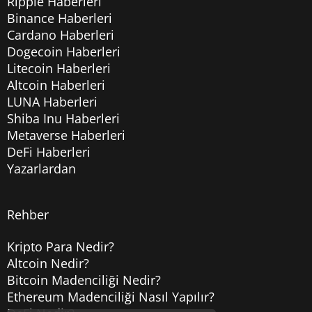
Ripple Haberleri
Binance Haberleri
Cardano Haberleri
Dogecoin Haberleri
Litecoin Haberleri
Altcoin Haberleri
LUNA Haberleri
Shiba Inu Haberleri
Metaverse Haberleri
DeFi Haberleri
Yazarlardan
Rehber
Kripto Para Nedir?
Altcoin Nedir?
Bitcoin Madenciliği Nedir?
Ethereum Madenciliği Nasıl Yapılır?