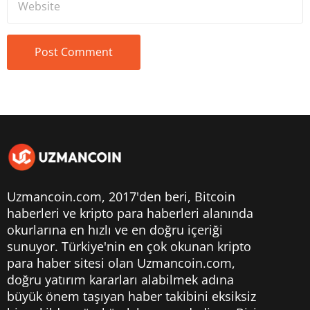
Uzmancoin.com, 2017'den beri,
Bitcoin
haberleri
ve kripto para haberleri alanında
okurlarına en hızlı ve en doğru içeriği
sunuyor. Türkiye'nin en çok okunan kripto
para haber sitesi olan Uzmancoin.com,
doğru yatırım kararları alabilmek adına
büyük önem taşıyan haber takibini eksiksiz