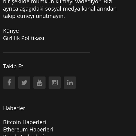
bir şekilde mümkün kılmayı vadediyor. Bizi
ayrıca aşağıdaki sosyal medya kanallarından
takip etmeyi unutmayın.
Künye
Gizlilik Politikası
Takip Et
Haberler
Bitcoin Haberleri
Ethereum Haberleri