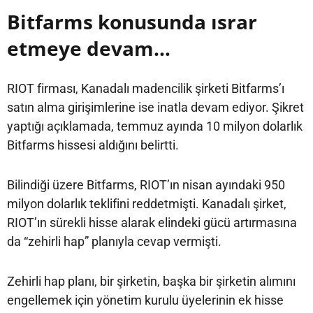
Bitfarms konusunda ısrar
etmeye devam…
RIOT firması, Kanadalı madencilik şirketi Bitfarms’ı
satın alma girişimlerine ise inatla devam ediyor. Şikret
yaptığı açıklamada, temmuz ayında 10 milyon dolarlık
Bitfarms hissesi aldığını belirtti.
Bilindiği üzere Bitfarms, RIOT’ın nisan ayındaki 950
milyon dolarlık teklifini reddetmişti. Kanadalı şirket,
RIOT’ın sürekli hisse alarak elindeki gücü artırmasına
da “zehirli hap” planıyla cevap vermişti.
Zehirli hap planı, bir şirketin, başka bir şirketin alımını
engellemek için yönetim kurulu üyelerinin ek hisse