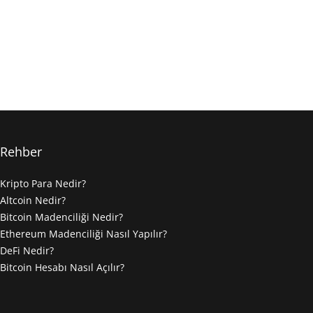
Rehber
Kripto Para Nedir?
Altcoin Nedir?
Bitcoin Madenciliği Nedir?
Ethereum Madenciliği Nasıl Yapılır?
DeFi Nedir?
Bitcoin Hesabı Nasıl Açılır?