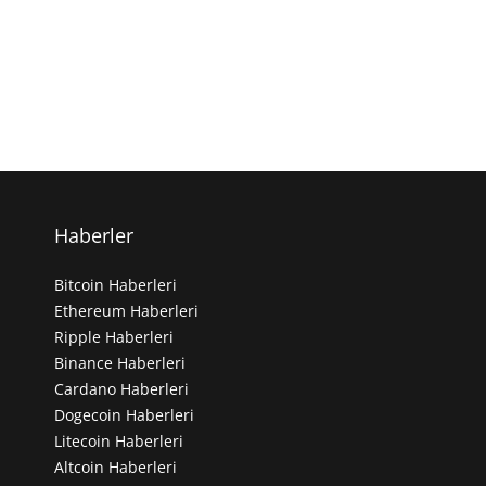
Haberler
Bitcoin Haberleri
Ethereum Haberleri
Ripple Haberleri
Binance Haberleri
Cardano Haberleri
Dogecoin Haberleri
Litecoin Haberleri
Altcoin Haberleri