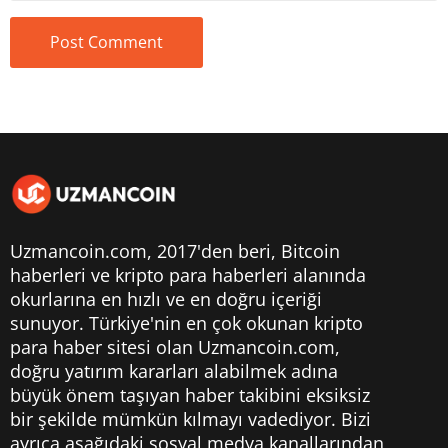
Uzmancoin.com, 2017'den beri,
Bitcoin
haberleri
ve kripto para haberleri alanında
okurlarına en hızlı ve en doğru içeriği
sunuyor. Türkiye'nin en çok okunan kripto
para haber sitesi olan Uzmancoin.com,
doğru yatırım kararları alabilmek adına
büyük önem taşıyan haber takibini eksiksiz
bir şekilde mümkün kılmayı vadediyor. Bizi
ayrıca aşağıdaki sosyal medya kanallarından