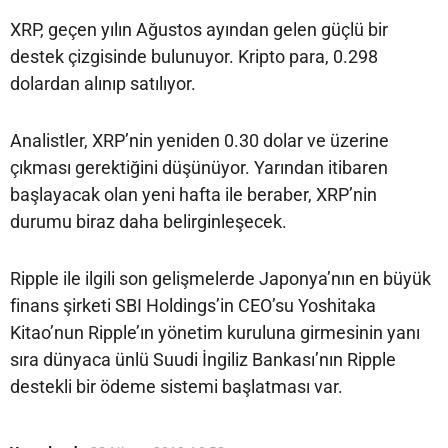
XRP, geçen yılın Ağustos ayından gelen güçlü bir
destek çizgisinde bulunuyor. Kripto para, 0.298
dolardan alınıp satılıyor.
Analistler, XRP’nin yeniden 0.30 dolar ve üzerine
çıkması gerektiğini düşünüyor. Yarından itibaren
başlayacak olan yeni hafta ile beraber, XRP’nin
durumu biraz daha belirginleşecek.
Ripple ile ilgili son gelişmelerde Japonya’nın en büyük
finans şirketi SBI Holdings’in CEO’su Yoshitaka
Kitao’nun Ripple’ın yönetim kuruluna girmesinin yanı
sıra dünyaca ünlü Suudi İngiliz Bankası’nın Ripple
destekli bir ödeme sistemi başlatması var.