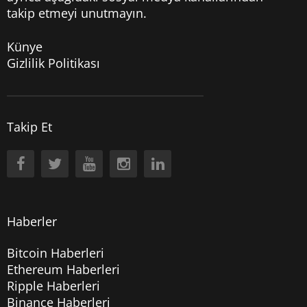
takip etmeyi unutmayın.
Künye
Gizlilik Politikası
Takip Et
Haberler
Bitcoin Haberleri
Ethereum Haberleri
Ripple Haberleri
Binance Haberleri