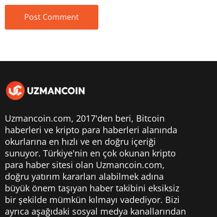
Uzmancoin.com, 2017'den beri,
Bitcoin
haberleri
ve kripto para haberleri alanında
okurlarına en hızlı ve en doğru içeriği
sunuyor. Türkiye'nin en çok okunan kripto
para haber sitesi olan Uzmancoin.com,
doğru yatırım kararları alabilmek adına
büyük önem taşıyan haber takibini eksiksiz
bir şekilde mümkün kılmayı vadediyor. Bizi
ayrıca aşağıdaki sosyal medya kanallarından