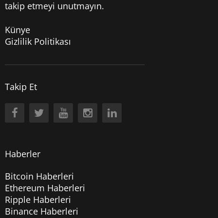
takip etmeyi unutmayın.
Künye
Gizlilik Politikası
Takip Et
Haberler
Bitcoin Haberleri
Ethereum Haberleri
Ripple Haberleri
Binance Haberleri