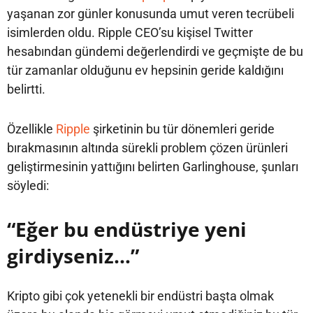
yaşanan zor günler konusunda umut veren tecrübeli
isimlerden oldu. Ripple CEO’su kişisel Twitter
hesabından gündemi değerlendirdi ve geçmişte de bu
tür zamanlar olduğunu ev hepsinin geride kaldığını
belirtti.
Özellikle
Ripple
şirketinin bu tür dönemleri geride
bırakmasının altında sürekli problem çözen ürünleri
geliştirmesinin yattığını belirten Garlinghouse, şunları
söyledi:
“Eğer bu endüstriye yeni
girdiyseniz…”
Kripto gibi çok yetenekli bir endüstri başta olmak