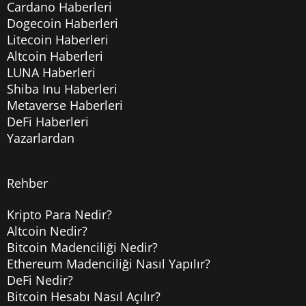
Cardano Haberleri
Dogecoin Haberleri
Litecoin Haberleri
Altcoin Haberleri
LUNA Haberleri
Shiba Inu Haberleri
Metaverse Haberleri
DeFi Haberleri
Yazarlardan
Rehber
Kripto Para Nedir?
Altcoin Nedir?
Bitcoin Madenciliği Nedir?
Ethereum Madenciliği Nasıl Yapılır?
DeFi Nedir?
Bitcoin Hesabı Nasıl Açılır?