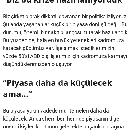
Biz şirket olarak dikkatli davranan bir politika izliyoruz.
Şu anda yaşananlar küçük bir piyasa dönüşü değil. Bu
durumu, önemli bir nakit bilançosu tutarak hazırlandık.
Bu yüzden de, hala en büyük yetenekleri kadromuza
katacak gücümüz var. İşe almak istediklerimizin
yüzde 50’si ABD dışı işlerimiz için kadromuza katmayı
düşündüklerimizden oluşuyor.
“Piyasa daha da küçülecek
ama…”
Bu piyasa yakın vadede muhtemelen daha da
küçülecek. Ancak hem ben hem de piyasanın diğer
önemli kişileri kriptonun gelecekte başarılı olacağına