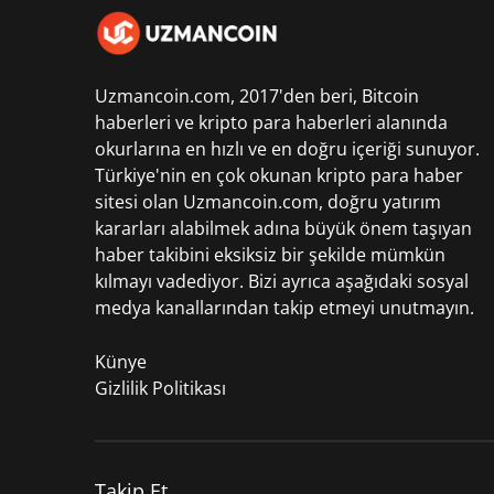
Uzmancoin.com, 2017'den beri,
Bitcoin
haberleri
ve kripto para haberleri alanında
okurlarına en hızlı ve en doğru içeriği sunuyor.
Türkiye'nin en çok okunan kripto para haber
sitesi olan Uzmancoin.com, doğru yatırım
kararları alabilmek adına büyük önem taşıyan
haber takibini eksiksiz bir şekilde mümkün
kılmayı vadediyor. Bizi ayrıca aşağıdaki sosyal
medya kanallarından takip etmeyi unutmayın.
Künye
Gizlilik Politikası
Takip Et