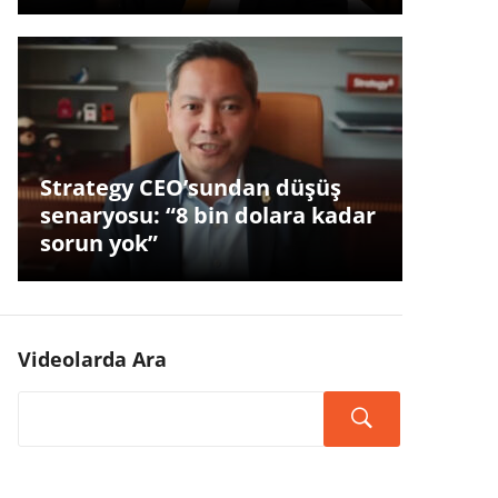
Strategy CEO’sundan düşüş
senaryosu: “8 bin dolara kadar
sorun yok”
Videolarda Ara