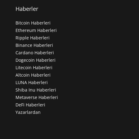
Haberler
Bitcoin Haberleri
Ethereum Haberleri
Ripple Haberleri
Binance Haberleri
Cardano Haberleri
Dogecoin Haberleri
Litecoin Haberleri
Altcoin Haberleri
LUNA Haberleri
Shiba Inu Haberleri
Metaverse Haberleri
DeFi Haberleri
Yazarlardan