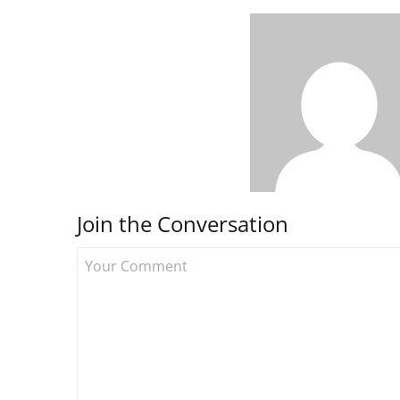
Join the Conversation