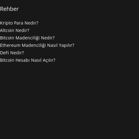
Rehber
Kripto Para Nedir?
Altcoin Nedir?
Bitcoin Madenciliği Nedir?
Ethereum Madenciliği Nasıl Yapılır?
DeFi Nedir?
Bitcoin Hesabı Nasıl Açılır?