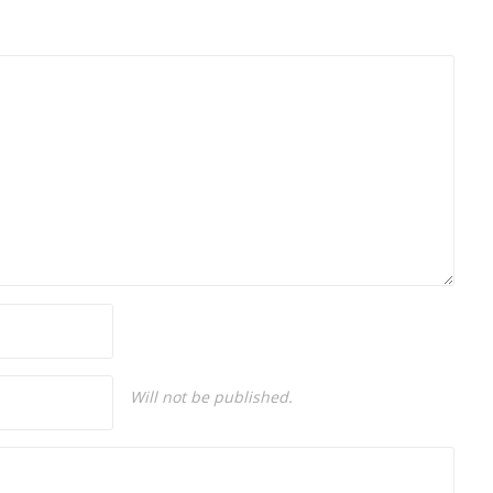
Will not be published.