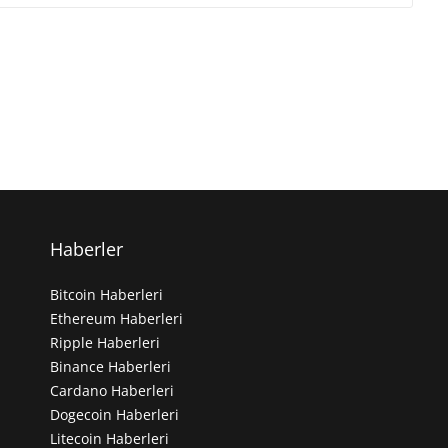
Haberler
Bitcoin Haberleri
Ethereum Haberleri
Ripple Haberleri
Binance Haberleri
Cardano Haberleri
Dogecoin Haberleri
Litecoin Haberleri