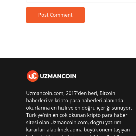
Uzmancoin.com, 2017'den beri,
Bitcoin
haberleri
ve kripto para haberleri alanında
okurlarına en hızlı ve en doğru içeriği sunuyor.
Türkiye'nin en çok okunan kripto para haber
sitesi olan Uzmancoin.com, doğru yatırım
kararları alabilmek adına büyük önem taşıyan