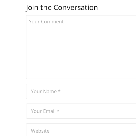
Join the Conversation