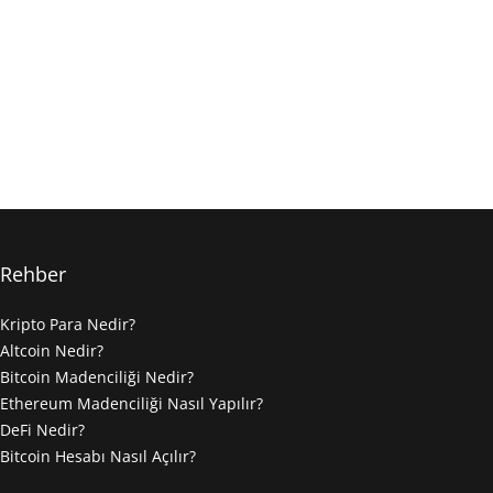
Rehber
Kripto Para Nedir?
Altcoin Nedir?
Bitcoin Madenciliği Nedir?
Ethereum Madenciliği Nasıl Yapılır?
DeFi Nedir?
Bitcoin Hesabı Nasıl Açılır?