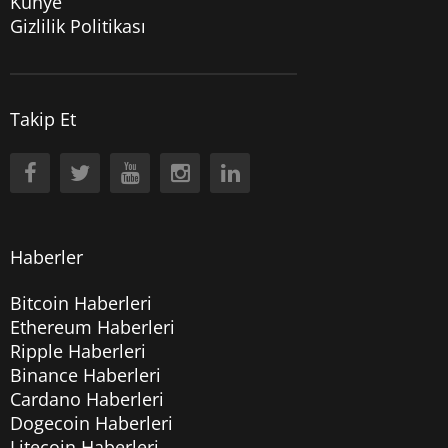
Künye
Gizlilik Politikası
Takip Et
Haberler
Bitcoin Haberleri
Ethereum Haberleri
Ripple Haberleri
Binance Haberleri
Cardano Haberleri
Dogecoin Haberleri
Litecoin Haberleri