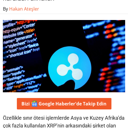
By
Hakan Ateşler
Bizi
Google Haberler'de
Takip Edin
Özellikle sınır ötesi işlemlerde Asya ve Kuzey Afrika’da
çok fazla kullanılan XRP’nin arkasındaki şirket olan