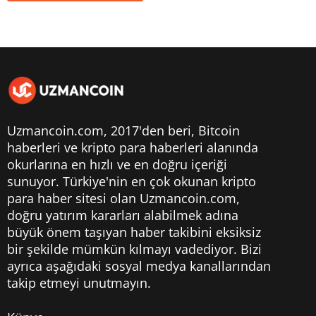
Uzmancoin.com, 2017'den beri,
Bitcoin
haberleri
ve kripto para haberleri alanında
okurlarına en hızlı ve en doğru içeriği
sunuyor. Türkiye'nin en çok okunan kripto
para haber sitesi olan Uzmancoin.com,
doğru yatırım kararları alabilmek adına
büyük önem taşıyan haber takibini eksiksiz
bir şekilde mümkün kılmayı vadediyor. Bizi
ayrıca aşağıdaki sosyal medya kanallarından
takip etmeyi unutmayın.