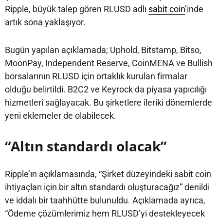
Ripple, büyük talep gören RLUSD adlı
sabit coin
’inde
artık sona yaklaşıyor.
Bugün yapılan açıklamada; Uphold, Bitstamp, Bitso,
MoonPay, Independent Reserve, CoinMENA ve Bullish
borsalarının RLUSD için ortaklık kurulan firmalar
olduğu belirtildi. B2C2 ve Keyrock da piyasa yapıcılığı
hizmetleri sağlayacak. Bu şirketlere ileriki dönemlerde
yeni eklemeler de olabilecek.
“Altın standardı olacak”
Ripple’ın açıklamasında, “Şirket düzeyindeki sabit coin
ihtiyaçları için bir altın standardı oluşturacağız” denildi
ve iddalı bir taahhütte bulunuldu. Açıklamada ayrıca,
“Ödeme çözümlerimiz hem RLUSD’yi destekleyecek