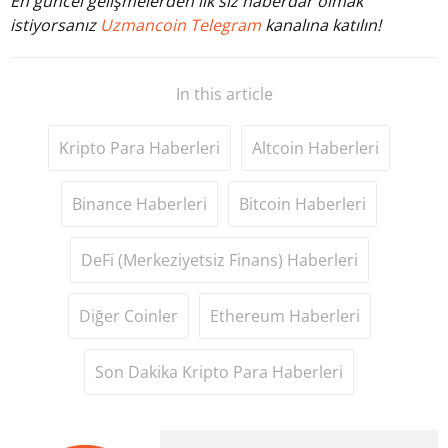
En güncel gelişmelerden ilk siz haberdar olmak
istiyorsanız
Uzmancoin Telegram
kanalına katılın!
In this article
Kripto Para Haberleri
Altcoin Haberleri
Binance Haberleri
Bitcoin Haberleri
DeFi (Merkeziyetsiz Finans) Haberleri
Diğer Coinler
Ethereum Haberleri
Son Dakika Kripto Para Haberleri