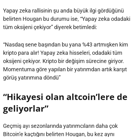
Yapay zeka rallisinin şu anda büyük ilgi gördüğünü
belirten Hougan bu durumu ise, “Yapay zeka odadaki
tüm oksijeni çekiyor” diyerek betimledi:
“Nasdaq sene başından bu yana %43 artmışken kim
kripto para alır! Yapay zeka hisseleri, odadaki tüm
oksijeni çekiyor. Kripto bir değişim sürecine giriyor.
Momentuma göre yapılan bir yatırımdan artık karşıt
görüş yatırımına döndü”
“Hikayesi olan altcoin’lere de
geliyorlar”
Geçmiş ayı sezonlarında yatırımcıların daha çok
Bitcoin’e kaçtığını belirten Hougan, bu kez aynı