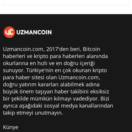
Uzmancoin.com, 2017'den beri,
Bitcoin
haberleri
ve kripto para haberleri alanında
okurlarına en hızlı ve en doğru içeriği
sunuyor. Türkiye'nin en çok okunan kripto
para haber sitesi olan Uzmancoin.com,
doğru yatırım kararları alabilmek adına
büyük önem taşıyan haber takibini eksiksiz
bir şekilde mümkün kılmayı vadediyor. Bizi
ayrıca aşağıdaki sosyal medya kanallarından
takip etmeyi unutmayın.
Künye