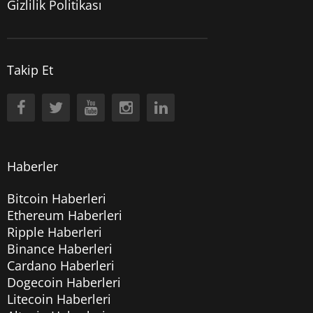
Gizlilik Politikası
Takip Et
Haberler
Bitcoin Haberleri
Ethereum Haberleri
Ripple Haberleri
Binance Haberleri
Cardano Haberleri
Dogecoin Haberleri
Litecoin Haberleri